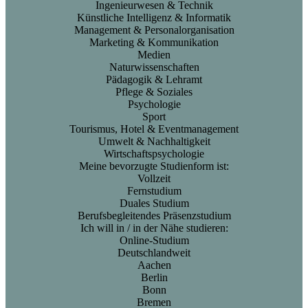
Ingenieurwesen & Technik
Künstliche Intelligenz & Informatik
Management & Personalorganisation
Marketing & Kommunikation
Medien
Naturwissenschaften
Pädagogik & Lehramt
Pflege & Soziales
Psychologie
Sport
Tourismus, Hotel & Eventmanagement
Umwelt & Nachhaltigkeit
Wirtschaftspsychologie
Meine bevorzugte Studienform ist:
Vollzeit
Fernstudium
Duales Studium
Berufsbegleitendes Präsenzstudium
Ich will in / in der Nähe studieren:
Online-Studium
Deutschlandweit
Aachen
Berlin
Bonn
Bremen