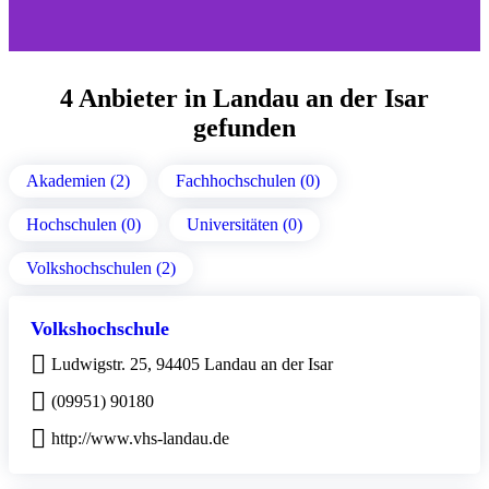
4 Anbieter in Landau an der Isar
gefunden
Akademien (2)
Fachhochschulen (0)
Hochschulen (0)
Universitäten (0)
Volkshochschulen (2)
Volkshochschule
Ludwigstr. 25, 94405 Landau an der Isar
(09951) 90180
http://www.vhs-landau.de