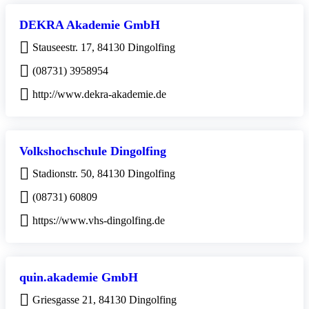
DEKRA Akademie GmbH
Stauseestr. 17, 84130 Dingolfing
(08731) 3958954
http://www.dekra-akademie.de
Volkshochschule Dingolfing
Stadionstr. 50, 84130 Dingolfing
(08731) 60809
https://www.vhs-dingolfing.de
quin.akademie GmbH
Griesgasse 21, 84130 Dingolfing