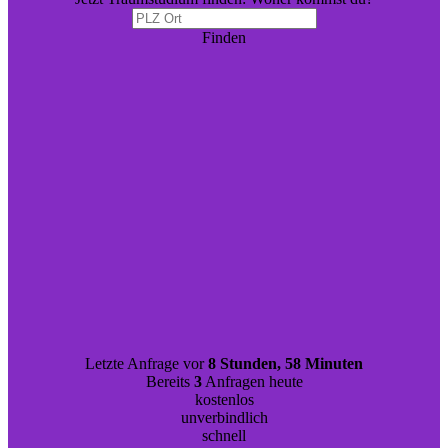
Finden
Letzte Anfrage vor
8 Stunden, 58 Minuten
Bereits
3
Anfragen heute
kostenlos
unverbindlich
schnell