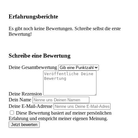
Erfahrungsberichte
Es gibt noch keine Bewertungen. Schreibe selbst die erste
Bewertung!
Schreibe eine Bewertung
Deine Gesamtbewertung
Deine Rezension
Dein Name
Deine E-Mail-Adresse
Diese Bewertung basiert auf meiner persönlichen
Erfahrung und entspricht meiner eigenen Meinung.
Jetzt bewerten