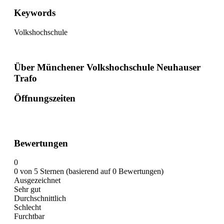
Keywords
Volkshochschule
Über Münchener Volkshochschule Neuhauser
Trafo
Öffnungszeiten
Bewertungen
0
0 von 5 Sternen (basierend auf 0 Bewertungen)
Ausgezeichnet
Sehr gut
Durchschnittlich
Schlecht
Furchtbar