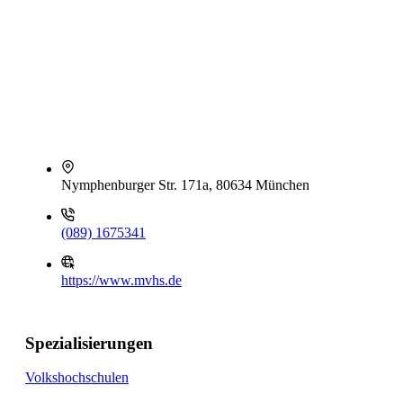
Nymphenburger Str. 171a, 80634 München
(089) 1675341
https://www.mvhs.de
Spezialisierungen
Volkshochschulen