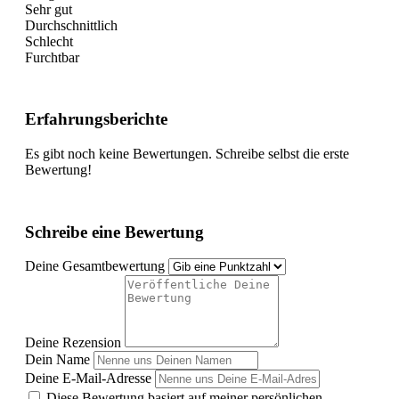
Sehr gut
Durchschnittlich
Schlecht
Furchtbar
Erfahrungsberichte
Es gibt noch keine Bewertungen. Schreibe selbst die erste
Bewertung!
Schreibe eine Bewertung
Deine Gesamtbewertung
Deine Rezension
Dein Name
Deine E-Mail-Adresse
Diese Bewertung basiert auf meiner persönlichen