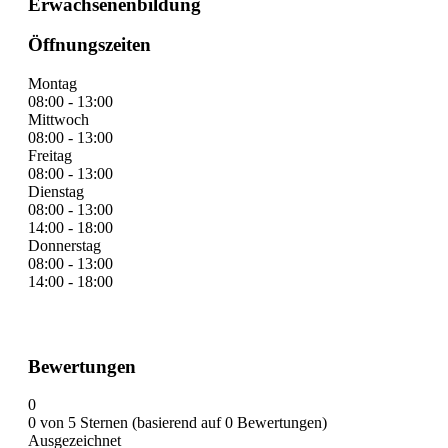
Erwachsenenbildung
Öffnungszeiten
Montag
08:00 - 13:00
Mittwoch
08:00 - 13:00
Freitag
08:00 - 13:00
Dienstag
08:00 - 13:00
14:00 - 18:00
Donnerstag
08:00 - 13:00
14:00 - 18:00
Bewertungen
0
0 von 5 Sternen (basierend auf 0 Bewertungen)
Ausgezeichnet