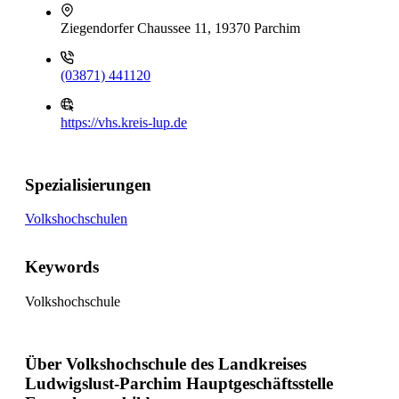
Ziegendorfer Chaussee 11, 19370 Parchim
(03871) 441120
https://vhs.kreis-lup.de
Spezialisierungen
Volkshochschulen
Keywords
Volkshochschule
Über Volkshochschule des Landkreises
Ludwigslust-Parchim Hauptgeschäftsstelle