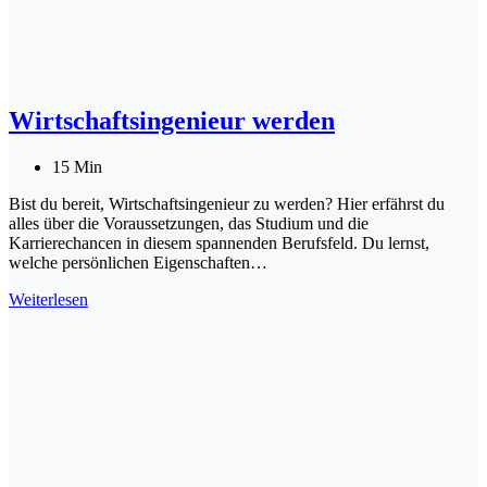
Wirtschaftsingenieur werden
15 Min
Bist du bereit, Wirtschaftsingenieur zu werden? Hier erfährst du
alles über die Voraussetzungen, das Studium und die
Karrierechancen in diesem spannenden Berufsfeld. Du lernst,
welche persönlichen Eigenschaften…
Wirtschaftsingenieur
Weiterlesen
werden