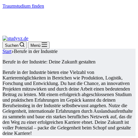
Traumstudium finden
Suchen
Menü
Start
Berufe in der Industrie
Berufe in der Industrie: Deine Zukunft gestalten
Berufe in der Industrie bieten eine Vielzahl von
Karrieremöglichkeiten in Bereichen wie Produktion, Logistik,
Forschung und Entwicklung. Du hast die Chance, an innovativen
Projekten mitzuwirken und durch deine Arbeit einen bedeutenden
Beitrag zu leisten. Mit einem erfolgreich abgeschlossenen Studium
und praktischen Erfahrungen im Gepäck kannst du deinen
Berufseinstieg in der Industrie selbstbewusst angehen. Nutze die
Gelegenheit, internationale Erfahrungen durch Auslandsaufenthalte
zu sammeln und baue ein starkes berufliches Netzwerk auf, das dir
den Weg zu einer erfolgreichen Karriere ebnet. Deine Zukunft ist
voller Potenzial – packe die Gelegenheit beim Schopf und gestalte
deine Karriere!