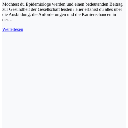
Möchtest du Epidemiologe werden und einen bedeutenden Beitrag
zur Gesundheit der Gesellschaft leisten? Hier erfährst du alles über
die Ausbildung, die Anforderungen und die Karrierechancen in
der…
Epidemiologe
Weiterlesen
werden