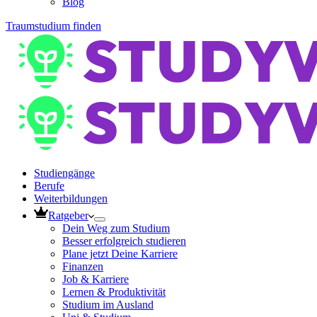
Blog
Traumstudium finden
Studiengänge
Berufe
Weiterbildungen
Ratgeber
Dein Weg zum Studium
Besser erfolgreich studieren
Plane jetzt Deine Karriere
Finanzen
Job & Karriere
Lernen & Produktivität
Studium im Ausland