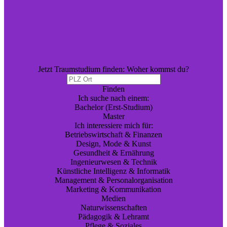
Jetzt Traumstudium finden: Woher kommst du?
Finden
Ich suche nach einem:
Bachelor (Erst-Studium)
Master
Ich interessiere mich für:
Betriebswirtschaft & Finanzen
Design, Mode & Kunst
Gesundheit & Ernährung
Ingenieurwesen & Technik
Künstliche Intelligenz & Informatik
Management & Personalorganisation
Marketing & Kommunikation
Medien
Naturwissenschaften
Pädagogik & Lehramt
Pflege & Soziales