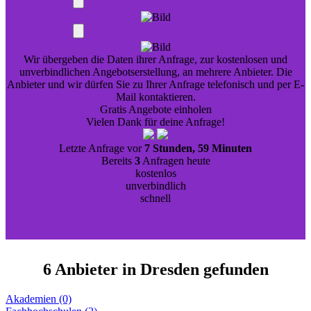
Wir übergeben die Daten ihrer Anfrage, zur kostenlosen und
unverbindlichen Angebotserstellung, an mehrere Anbieter. Die
Anbieter und wir dürfen Sie zu Ihrer Anfrage telefonisch und per E-
Mail kontaktieren.
Gratis Angebote einholen
Vielen Dank für deine Anfrage!
Letzte Anfrage vor
7 Stunden, 59 Minuten
Bereits
3
Anfragen heute
kostenlos
unverbindlich
schnell
6 Anbieter in Dresden gefunden
Akademien (0)