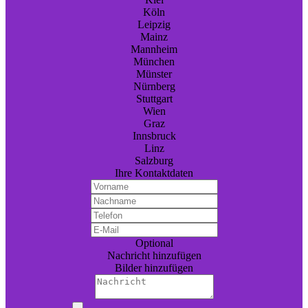
Köln
Leipzig
Mainz
Mannheim
München
Münster
Nürnberg
Stuttgart
Wien
Graz
Innsbruck
Linz
Salzburg
Ihre Kontaktdaten
Optional
Nachricht hinzufügen
Bilder hinzufügen