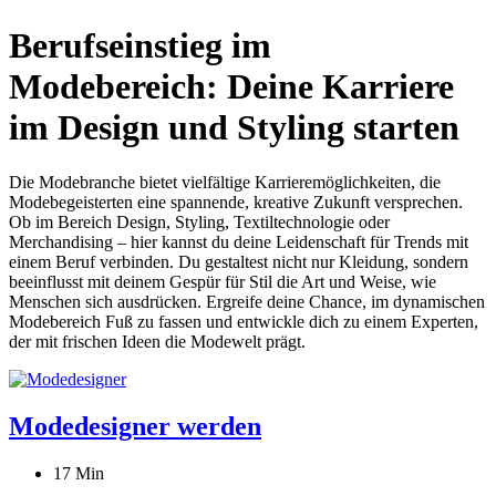
Berufseinstieg im
Modebereich: Deine Karriere
im Design und Styling starten
Die Modebranche bietet vielfältige Karrieremöglichkeiten, die
Modebegeisterten eine spannende, kreative Zukunft versprechen.
Ob im Bereich Design, Styling, Textiltechnologie oder
Merchandising – hier kannst du deine Leidenschaft für Trends mit
einem Beruf verbinden. Du gestaltest nicht nur Kleidung, sondern
beeinflusst mit deinem Gespür für Stil die Art und Weise, wie
Menschen sich ausdrücken. Ergreife deine Chance, im dynamischen
Modebereich Fuß zu fassen und entwickle dich zu einem Experten,
der mit frischen Ideen die Modewelt prägt.
Modedesigner werden
17 Min