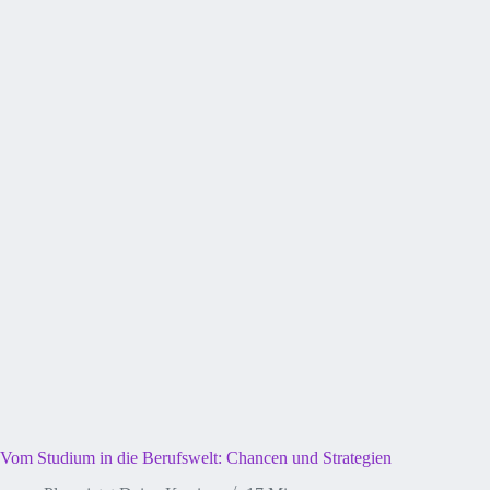
Vom Studium in die Berufswelt: Chancen und Strategien