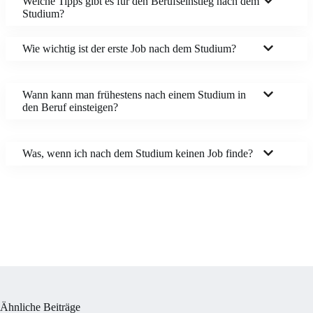
Welche Tipps gibt es für den Berufseinstieg nach dem
Studium?
Wie wichtig ist der erste Job nach dem Studium?
Wann kann man frühestens nach einem Studium in
den Beruf einsteigen?
Was, wenn ich nach dem Studium keinen Job finde?
Ähnliche Beiträge