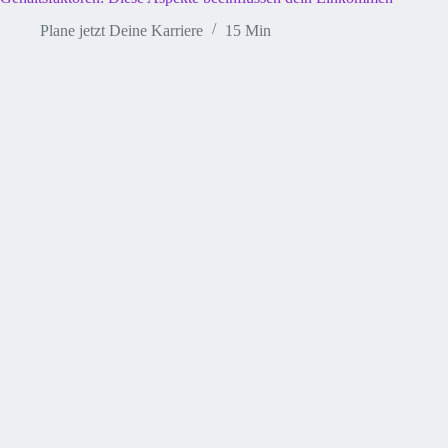
Plane jetzt Deine Karriere
15 Min