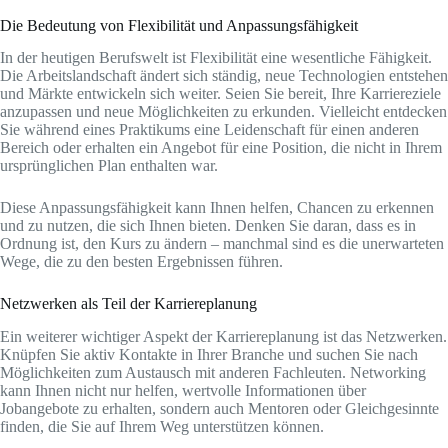
Die Bedeutung von Flexibilität und Anpassungsfähigkeit
In der heutigen Berufswelt ist Flexibilität eine wesentliche Fähigkeit.
Die Arbeitslandschaft ändert sich ständig, neue Technologien entstehen
und Märkte entwickeln sich weiter. Seien Sie bereit, Ihre Karriereziele
anzupassen und neue Möglichkeiten zu erkunden. Vielleicht entdecken
Sie während eines Praktikums eine Leidenschaft für einen anderen
Bereich oder erhalten ein Angebot für eine Position, die nicht in Ihrem
ursprünglichen Plan enthalten war.
Diese Anpassungsfähigkeit kann Ihnen helfen, Chancen zu erkennen
und zu nutzen, die sich Ihnen bieten. Denken Sie daran, dass es in
Ordnung ist, den Kurs zu ändern – manchmal sind es die unerwarteten
Wege, die zu den besten Ergebnissen führen.
Netzwerken als Teil der Karriereplanung
Ein weiterer wichtiger Aspekt der Karriereplanung ist das Netzwerken.
Knüpfen Sie aktiv Kontakte in Ihrer Branche und suchen Sie nach
Möglichkeiten zum Austausch mit anderen Fachleuten. Networking
kann Ihnen nicht nur helfen, wertvolle Informationen über
Jobangebote zu erhalten, sondern auch Mentoren oder Gleichgesinnte
finden, die Sie auf Ihrem Weg unterstützen können.