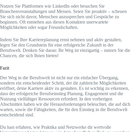
Nutzen Sie Plattformen wie LinkedIn oder besuchen Sie
Branchenveranstaltungen und Messen. Seien Sie proaktiv – scheuen
Sie sich nicht davor, Menschen anzusprechen und Gespräche zu
beginnen. Oft entstehen aus diesen Kontakten unerwartete
Möglichkeiten oder sogar Freundschaften.
Indem Sie Ihre Karriereplanung ernst nehmen und aktiv gestalten,
legen Sie den Grundstein für eine erfolgreiche Zukunft in der
Berufswelt. Denken Sie daran: Ihr Weg ist einzigartig – nutzen Sie die
Chancen, die sich Ihnen bieten!
Fazit
Der Weg in die Berufswelt ist nicht nur ein einfacher Übergang,
sondern ein entscheidender Schritt, der dir zahlreiche Möglichkeiten
eröffnet, deine Karriere aktiv zu gestalten. Es ist wichtig zu erkennen,
dass der erfolgreiche Berufseinstieg Planung, Engagement und die
Nutzung vielfältiger Ressourcen erfordert. In den vorherigen
Abschnitten haben wir die Herausforderungen beleuchtet, die auf dich
warten, sowie die Fähigkeiten, die für den Einstieg in die Berufswelt
entscheidend sind.
Du hast erfahren, wie Praktika und Netzwerke dir wertvolle