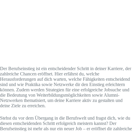
Der Berufseinstieg ist ein entscheidender Schritt in deiner Karriere, der
zahlreiche Chancen eröffnet. Hier erfährst du, welche
Herausforderungen auf dich warten, welche Fähigkeiten entscheidend
sind und wie Praktika sowie Netzwerke dir den Einstieg erleichtern
können. Zudem werden Strategien für eine erfolgreiche Jobsuche und
die Bedeutung von Weiterbildungsmöglichkeiten sowie Alumni-
Netzwerken thematisiert, um deine Karriere aktiv zu gestalten und
deine Ziele zu erreichen.
Stehst du vor dem Übergang in die Berufswelt und fragst dich, wie du
diesen entscheidenden Schritt erfolgreich meistern kannst? Der
Berufseinstieg ist mehr als nur ein neuer Job – er eröffnet dir zahlreiche