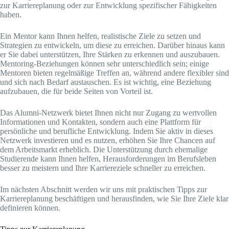
zur Karriereplanung oder zur Entwicklung spezifischer Fähigkeiten
haben.
Ein Mentor kann Ihnen helfen, realistische Ziele zu setzen und
Strategien zu entwickeln, um diese zu erreichen. Darüber hinaus kann
er Sie dabei unterstützen, Ihre Stärken zu erkennen und auszubauen.
Mentoring-Beziehungen können sehr unterschiedlich sein; einige
Mentoren bieten regelmäßige Treffen an, während andere flexibler sind
und sich nach Bedarf austauschen. Es ist wichtig, eine Beziehung
aufzubauen, die für beide Seiten von Vorteil ist.
Das Alumni-Netzwerk bietet Ihnen nicht nur Zugang zu wertvollen
Informationen und Kontakten, sondern auch eine Plattform für
persönliche und berufliche Entwicklung. Indem Sie aktiv in dieses
Netzwerk investieren und es nutzen, erhöhen Sie Ihre Chancen auf
dem Arbeitsmarkt erheblich. Die Unterstützung durch ehemalige
Studierende kann Ihnen helfen, Herausforderungen im Berufsleben
besser zu meistern und Ihre Karriereziele schneller zu erreichen.
Im nächsten Abschnitt werden wir uns mit praktischen Tipps zur
Karriereplanung beschäftigen und herausfinden, wie Sie Ihre Ziele klar
definieren können.