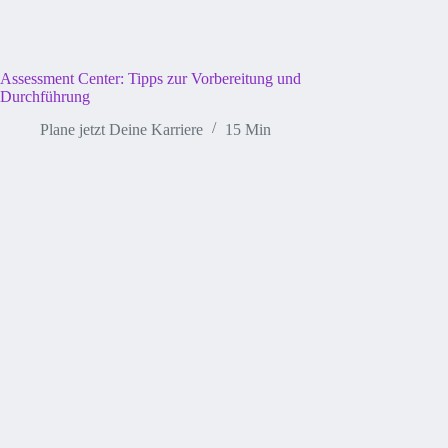
Assessment Center: Tipps zur Vorbereitung und
Durchführung
Plane jetzt Deine Karriere
15 Min