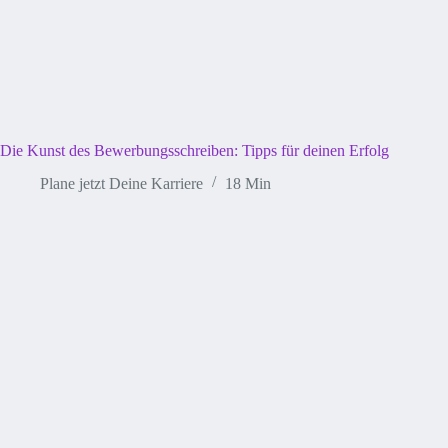
Die Kunst des Bewerbungsschreiben: Tipps für deinen Erfolg
Plane jetzt Deine Karriere
18 Min