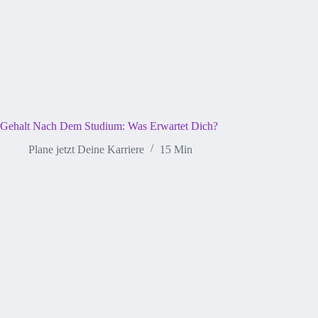
Gehalt Nach Dem Studium: Was Erwartet Dich?
Plane jetzt Deine Karriere
15 Min