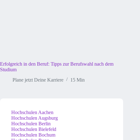
Erfolgreich in den Beruf: Tipps zur Berufswahl nach dem
Studium
Plane jetzt Deine Karriere
15 Min
Hochschulen Aachen
Hochschulen Augsburg
Hochschulen Berlin
Hochschulen Bielefeld
Hochschulen Bochum