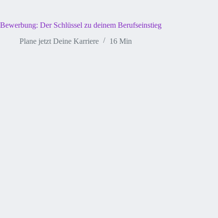
Bewerbung: Der Schlüssel zu deinem Berufseinstieg
Plane jetzt Deine Karriere
16 Min