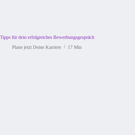
Tipps für dein erfolgreiches Bewerbungsgespräch
Plane jetzt Deine Karriere
17 Min