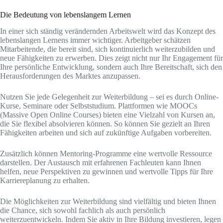
Die Bedeutung von lebenslangem Lernen
In einer sich ständig verändernden Arbeitswelt wird das Konzept des
lebenslangen Lernens immer wichtiger. Arbeitgeber schätzen
Mitarbeitende, die bereit sind, sich kontinuierlich weiterzubilden und
neue Fähigkeiten zu erwerben. Dies zeigt nicht nur Ihr Engagement für
Ihre persönliche Entwicklung, sondern auch Ihre Bereitschaft, sich den
Herausforderungen des Marktes anzupassen.
Nutzen Sie jede Gelegenheit zur Weiterbildung – sei es durch Online-
Kurse, Seminare oder Selbststudium. Plattformen wie MOOCs
(Massive Open Online Courses) bieten eine Vielzahl von Kursen an,
die Sie flexibel absolvieren können. So können Sie gezielt an Ihren
Fähigkeiten arbeiten und sich auf zukünftige Aufgaben vorbereiten.
Zusätzlich können Mentoring-Programme eine wertvolle Ressource
darstellen. Der Austausch mit erfahrenen Fachleuten kann Ihnen
helfen, neue Perspektiven zu gewinnen und wertvolle Tipps für Ihre
Karriereplanung zu erhalten.
Die Möglichkeiten zur Weiterbildung sind vielfältig und bieten Ihnen
die Chance, sich sowohl fachlich als auch persönlich
weiterzuentwickeln. Indem Sie aktiv in Ihre Bildung investieren, legen