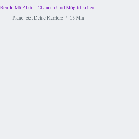
Berufe Mit Abitur: Chancen Und Möglichkeiten
Plane jetzt Deine Karriere
15 Min