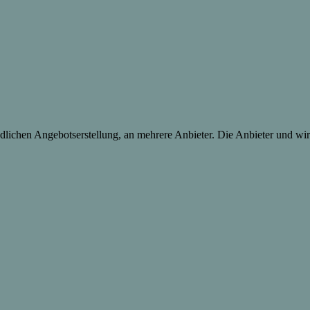
lichen Angebotserstellung, an mehrere Anbieter. Die Anbieter und wir 