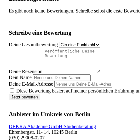
Es gibt noch keine Bewertungen. Schreibe selbst die erste Bewert
Schreibe eine Bewertung
Deine Gesamtbewertung
Deine Rezension
Dein Name
Deine E-Mail-Adresse
Diese Bewertung basiert auf meiner persönlichen Erfahrung u
Jetzt bewerten
Anbieter im Umkreis von Berlin
DEKRA Akademie GmbH Studienberatung
Ehrenbergstr. 11- 14, 10245 Berlin
(030) 29008-0207