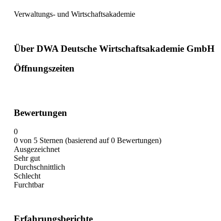
Verwaltungs- und Wirtschaftsakademie
Über DWA Deutsche Wirtschaftsakademie GmbH
Öffnungszeiten
Bewertungen
0
0 von 5 Sternen (basierend auf 0 Bewertungen)
Ausgezeichnet
Sehr gut
Durchschnittlich
Schlecht
Furchtbar
Erfahrungsberichte