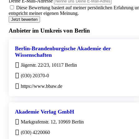
Deine E-Mail-Adresse
Diese Bewertung basiert auf meiner persönlichen Erfahrung u
entspricht meiner eigenen Meinung.
Jetzt bewerten
Anbieter im Umkreis von Berlin
Berlin-Brandenburgische Akademie der
Wissenschaften
Jägerstr. 22/23, 10117 Berlin
(030) 20370-0
https://www.bbaw.de
Akademie Verlag GmbH
Markgrafenstr. 12, 10969 Berlin
(030) 4220060