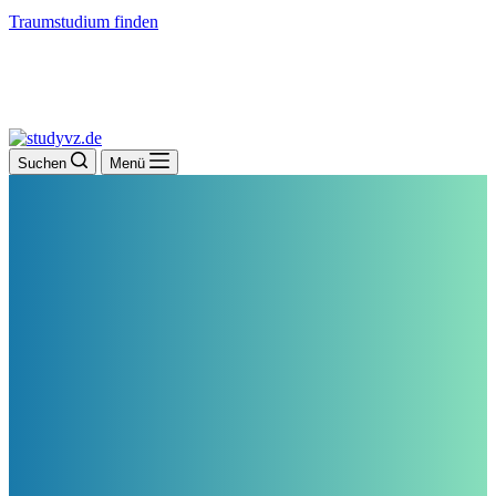
Traumstudium finden
Suchen
Menü