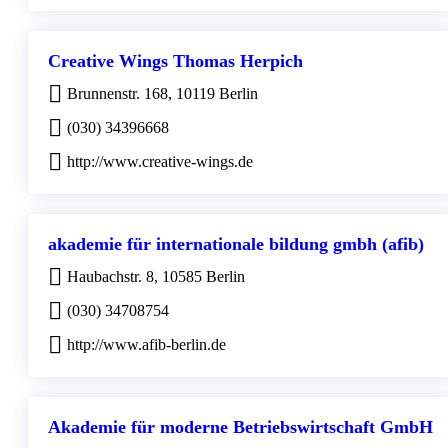
Creative Wings Thomas Herpich
Brunnenstr. 168, 10119 Berlin
(030) 34396668
http://www.creative-wings.de
akademie für internationale bildung gmbh (afib)
Haubachstr. 8, 10585 Berlin
(030) 34708754
http://www.afib-berlin.de
Akademie für moderne Betriebswirtschaft GmbH