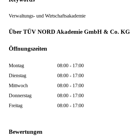
Verwaltungs- und Wirtschaftsakademie
Über TÜV NORD Akademie GmbH & Co. KG
Öffnungszeiten
Montag
08:00 - 17:00
Dienstag
08:00 - 17:00
Mittwoch
08:00 - 17:00
Donnerstag
08:00 - 17:00
Freitag
08:00 - 17:00
Bewertungen