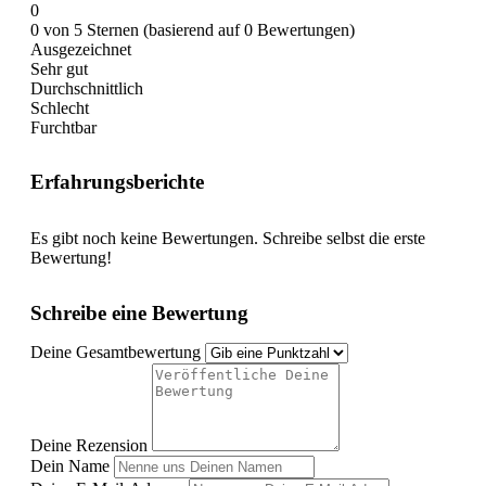
0
0 von 5 Sternen (basierend auf 0 Bewertungen)
Ausgezeichnet
Sehr gut
Durchschnittlich
Schlecht
Furchtbar
Erfahrungsberichte
Es gibt noch keine Bewertungen. Schreibe selbst die erste
Bewertung!
Schreibe eine Bewertung
Deine Gesamtbewertung
Deine Rezension
Dein Name