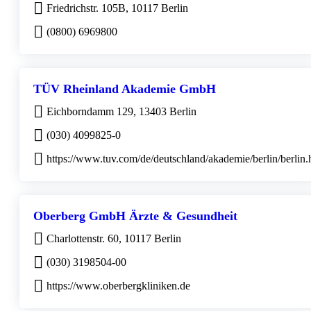
Friedrichstr. 105B, 10117 Berlin
(0800) 6969800
TÜV Rheinland Akademie GmbH
Eichborndamm 129, 13403 Berlin
(030) 4099825-0
https://www.tuv.com/de/deutschland/akademie/berlin/berlin.
Oberberg GmbH Ärzte & Gesundheit
Charlottenstr. 60, 10117 Berlin
(030) 3198504-00
https://www.oberbergkliniken.de