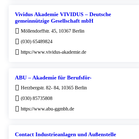
Vividus Akademie VIVIDUS – Deutsche
gemeinnützige Gesellschaft mbH
Möllendorffstr. 45, 10367 Berlin
(030) 65489824
https://www.vividus-akademie.de
ABU – Akademie für Berufsför-
Herzbergstr. 82- 84, 10365 Berlin
(030) 85735808
https://www.abu-ggmbh.de
Contact Industrieanlagen und Außenstelle