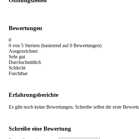
Öffnungszeiten
Bewertungen
0
0 von 5 Sternen (basierend auf 0 Bewertungen)
Ausgezeichnet
Sehr gut
Durchschnittlich
Schlecht
Furchtbar
Erfahrungsberichte
Es gibt noch keine Bewertungen. Schreibe selbst die erste Bewert
Schreibe eine Bewertung