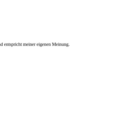
nd entspricht meiner eigenen Meinung.