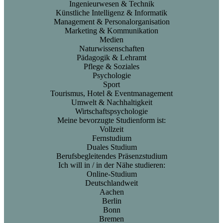
Ingenieurwesen & Technik
Künstliche Intelligenz & Informatik
Management & Personalorganisation
Marketing & Kommunikation
Medien
Naturwissenschaften
Pädagogik & Lehramt
Pflege & Soziales
Psychologie
Sport
Tourismus, Hotel & Eventmanagement
Umwelt & Nachhaltigkeit
Wirtschaftspsychologie
Meine bevorzugte Studienform ist:
Vollzeit
Fernstudium
Duales Studium
Berufsbegleitendes Präsenzstudium
Ich will in / in der Nähe studieren:
Online-Studium
Deutschlandweit
Aachen
Berlin
Bonn
Bremen