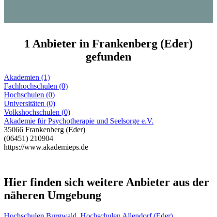
1 Anbieter in Frankenberg (Eder)
gefunden
Akademien (1)
Fachhochschulen (0)
Hochschulen (0)
Universitäten (0)
Volkshochschulen (0)
Akademie für Psychotherapie und Seelsorge e.V.
35066 Frankenberg (Eder)
(06451) 210904
https://www.akademieps.de
Hier finden sich weitere Anbieter aus der
näheren Umgebung
Hochschulen Burgwald
,
Hochschulen Allendorf (Eder)
,