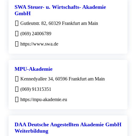
SWA Steuer- u. Wirtschafts- Akademie
GmbH
Gutleutstr. 82, 60329 Frankfurt am Main
(069) 24006789
https://www.swa.de
MPU-Akademie
Kennedyallee 34, 60596 Frankfurt am Main
(069) 91315351
https://mpu-akademie.eu
DAA Deutsche Angestellten Akademie GmbH
Weiterbildung