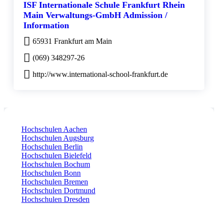
ISF Internationale Schule Frankfurt Rhein
Main Verwaltungs-GmbH Admission /
Information
65931 Frankfurt am Main
(069) 348297-26
http://www.international-school-frankfurt.de
Hochschulen Aachen
Hochschulen Augsburg
Hochschulen Berlin
Hochschulen Bielefeld
Hochschulen Bochum
Hochschulen Bonn
Hochschulen Bremen
Hochschulen Dortmund
Hochschulen Dresden