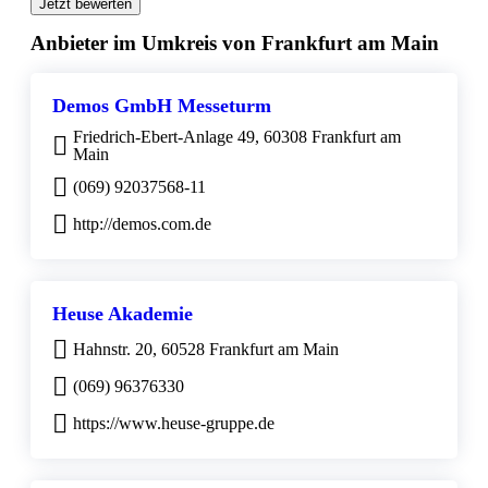
Jetzt bewerten
Anbieter im Umkreis von Frankfurt am Main
Demos GmbH Messeturm
Friedrich-Ebert-Anlage 49, 60308 Frankfurt am
Main
(069) 92037568-11
http://demos.com.de
Heuse Akademie
Hahnstr. 20, 60528 Frankfurt am Main
(069) 96376330
https://www.heuse-gruppe.de