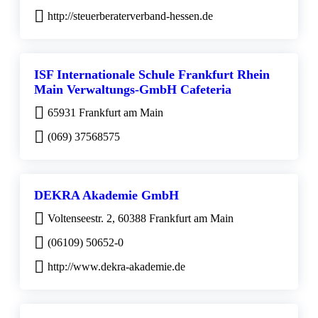
http://steuerberaterverband-hessen.de
ISF Internationale Schule Frankfurt Rhein
Main Verwaltungs-GmbH Cafeteria
65931 Frankfurt am Main
(069) 37568575
DEKRA Akademie GmbH
Voltenseestr. 2, 60388 Frankfurt am Main
(06109) 50652-0
http://www.dekra-akademie.de