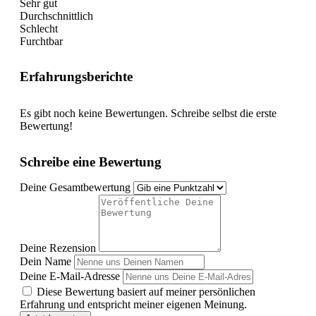
Sehr gut
Durchschnittlich
Schlecht
Furchtbar
Erfahrungsberichte
Es gibt noch keine Bewertungen. Schreibe selbst die erste
Bewertung!
Schreibe eine Bewertung
Deine Gesamtbewertung
Deine Rezension
Dein Name
Deine E-Mail-Adresse
Diese Bewertung basiert auf meiner persönlichen
Erfahrung und entspricht meiner eigenen Meinung.