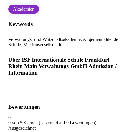
Akademien
Keywords
Verwaltungs- und Wirtschaftsakademie, Allgemeinbildende
Schule, Missionsgesellschaft
Über ISF Internationale Schule Frankfurt
Rhein Main Verwaltungs-GmbH Admission /
Information
Bewertungen
0
0 von 5 Sternen (basierend auf 0 Bewertungen)
Ausgezeichnet