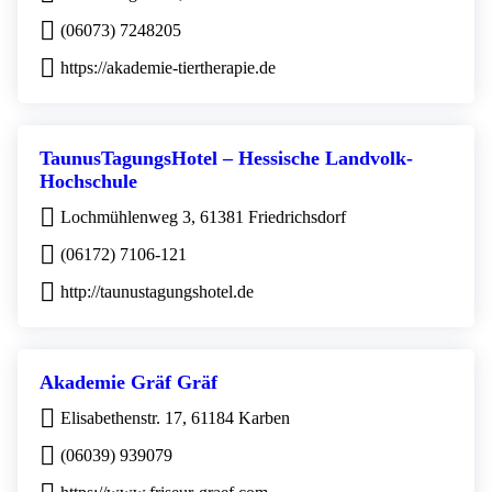
(06073) 7248205
https://akademie-tiertherapie.de
TaunusTagungsHotel – Hessische Landvolk-
Hochschule
Lochmühlenweg 3, 61381 Friedrichsdorf
(06172) 7106-121
http://taunustagungshotel.de
Akademie Gräf Gräf
Elisabethenstr. 17, 61184 Karben
(06039) 939079