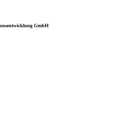
tionsentwicklung GmbH