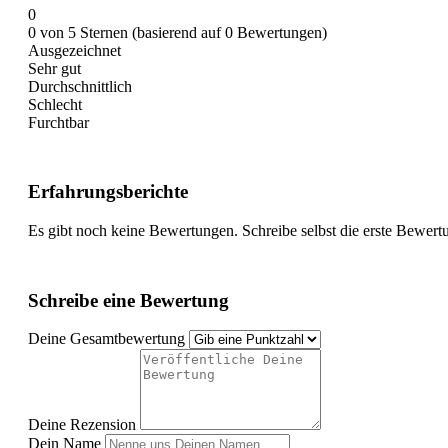
0
0 von 5 Sternen (basierend auf 0 Bewertungen)
Ausgezeichnet
Sehr gut
Durchschnittlich
Schlecht
Furchtbar
Erfahrungsberichte
Es gibt noch keine Bewertungen. Schreibe selbst die erste Bewert
Schreibe eine Bewertung
Deine Gesamtbewertung
Deine Rezension
Dein Name