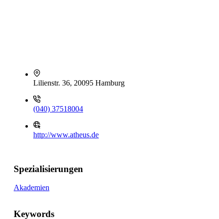
Lilienstr. 36, 20095 Hamburg
(040) 37518004
http://www.atheus.de
Spezialisierungen
Akademien
Keywords