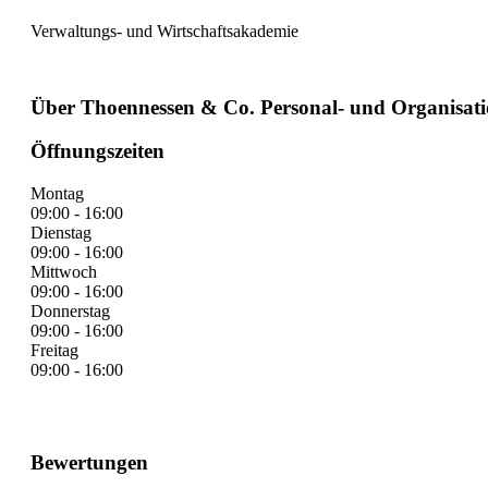
Verwaltungs- und Wirtschaftsakademie
Über Thoennessen & Co. Personal- und Organisa
Öffnungszeiten
Montag
09:00 - 16:00
Dienstag
09:00 - 16:00
Mittwoch
09:00 - 16:00
Donnerstag
09:00 - 16:00
Freitag
09:00 - 16:00
Bewertungen