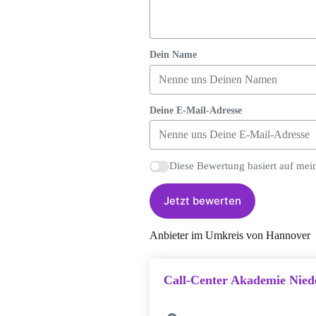
Dein Name
Deine E-Mail-Adresse
Diese Bewertung basiert auf mei
Jetzt bewerten
Anbieter im Umkreis von Hannover
Call-Center Akademie Nie