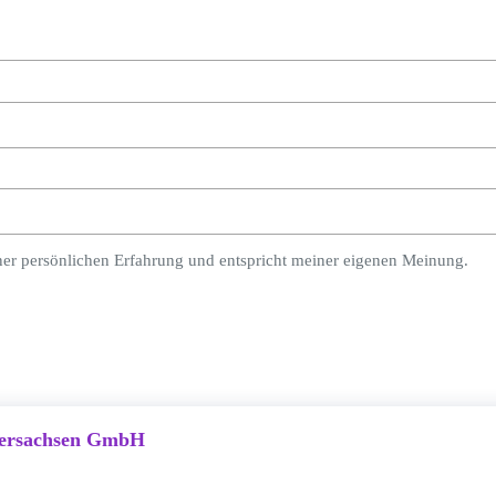
ner persönlichen Erfahrung und entspricht meiner eigenen Meinung.
dersachsen GmbH