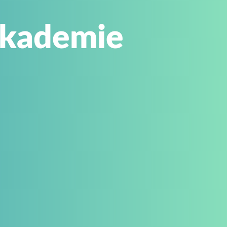
Akademie