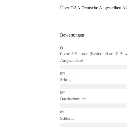
Über DAA Deutsche Angestellten A
Bewertungen
0
0 von 5 Sternen (basierend auf 0 Be
Ausgezeichnet
Sehr gut
Durchschnittlich
Schlecht