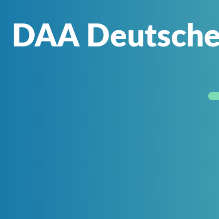
DAA Deutsche