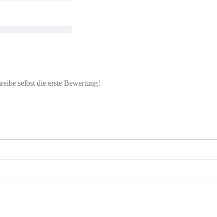
eibe selbst die erste Bewertung!