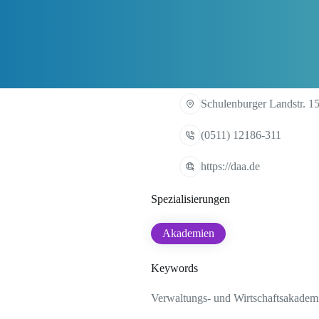
Schulenburger Landstr. 1
(0511) 12186-311
https://daa.de
Spezialisierungen
Akademien
Keywords
Verwaltungs- und Wirtschaftsakadem