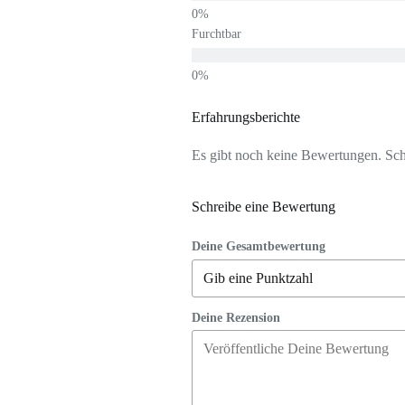
Furchtbar
Erfahrungsberichte
Es gibt noch keine Bewertungen. Schr
Schreibe eine Bewertung
Deine Gesamtbewertung
Deine Rezension