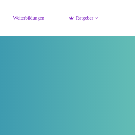
Weiterbildungen
Ratgeber