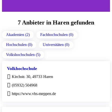
7 Anbieter in Haren gefunden
Akademien (2)
Fachhochschulen (0)
Hochschulen (0)
Universitäten (0)
Volkshochschulen (5)
Volkhochschule
Kirchstr. 30, 49733 Haren
(05932) 504968
https://www.vhs-meppen.de