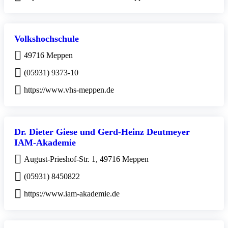
Volkshochschule
49716 Meppen
(05931) 9373-10
https://www.vhs-meppen.de
Dr. Dieter Giese und Gerd-Heinz Deutmeyer
IAM-Akademie
August-Prieshof-Str. 1, 49716 Meppen
(05931) 8450822
https://www.iam-akademie.de