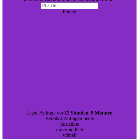
Finden
Letzte Anfrage vor
12 Stunden, 9 Minuten
Bereits
4
Anfragen heute
kostenlos
unverbindlich
schnell