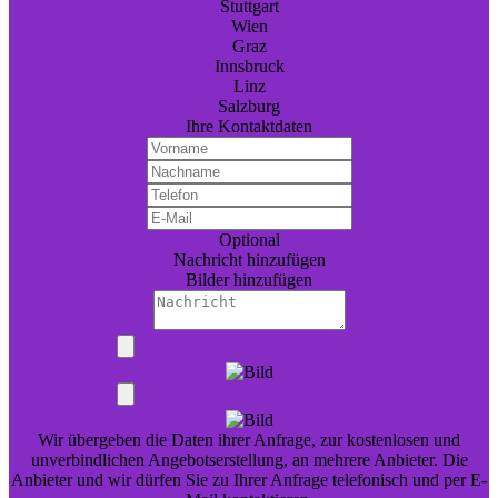
Stuttgart
Wien
Graz
Innsbruck
Linz
Salzburg
Ihre Kontaktdaten
Optional
Nachricht hinzufügen
Bilder hinzufügen
Wir übergeben die Daten ihrer Anfrage, zur kostenlosen und
unverbindlichen Angebotserstellung, an mehrere Anbieter. Die
Anbieter und wir dürfen Sie zu Ihrer Anfrage telefonisch und per E-