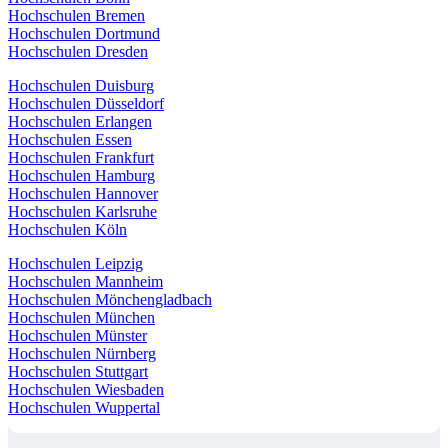
Hochschulen Bremen
Hochschulen Dortmund
Hochschulen Dresden
Hochschulen Duisburg
Hochschulen Düsseldorf
Hochschulen Erlangen
Hochschulen Essen
Hochschulen Frankfurt
Hochschulen Hamburg
Hochschulen Hannover
Hochschulen Karlsruhe
Hochschulen Köln
Hochschulen Leipzig
Hochschulen Mannheim
Hochschulen Mönchengladbach
Hochschulen München
Hochschulen Münster
Hochschulen Nürnberg
Hochschulen Stuttgart
Hochschulen Wiesbaden
Hochschulen Wuppertal