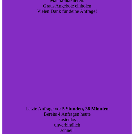
Mail kontaktieren.
Gratis Angebote einholen
Vielen Dank für deine Anfrage!
Letzte Anfrage vor
5 Stunden, 36 Minuten
Bereits
4
Anfragen heute
kostenlos
unverbindlich
schnell