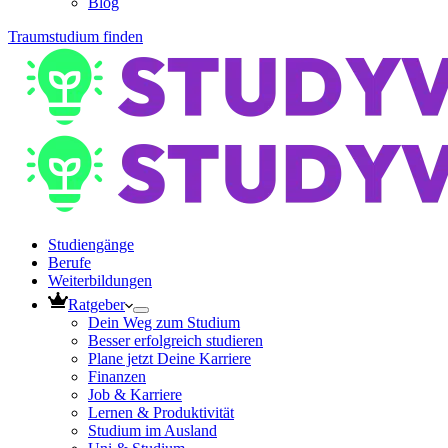
Blog
Traumstudium finden
Studiengänge
Berufe
Weiterbildungen
Ratgeber
Dein Weg zum Studium
Besser erfolgreich studieren
Plane jetzt Deine Karriere
Finanzen
Job & Karriere
Lernen & Produktivität
Studium im Ausland