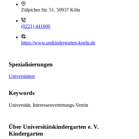
Zülpicher Str. 51, 50937 Köln
(0221) 441600
https://www.unikindergarten-koeln.de
Spezialisierungen
Universitäten
Keywords
Universität, Interessenvertretungs-Verein
Über Universitätskindergarten e. V.
Kindergarten