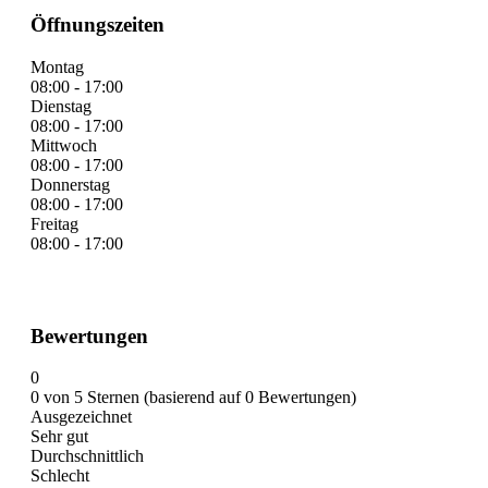
Öffnungszeiten
Montag
08:00 - 17:00
Dienstag
08:00 - 17:00
Mittwoch
08:00 - 17:00
Donnerstag
08:00 - 17:00
Freitag
08:00 - 17:00
Bewertungen
0
0 von 5 Sternen (basierend auf 0 Bewertungen)
Ausgezeichnet
Sehr gut
Durchschnittlich
Schlecht