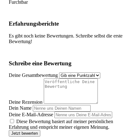
Furchtbar
Erfahrungsberichte
Es gibt noch keine Bewertungen. Schreibe selbst die erste
Bewertung!
Schreibe eine Bewertung
Deine Gesamtbewertung
Deine Rezension
Dein Name
Deine E-Mail-Adresse
Diese Bewertung basiert auf meiner persönlichen
Erfahrung und entspricht meiner eigenen Meinung.
Jetzt bewerten