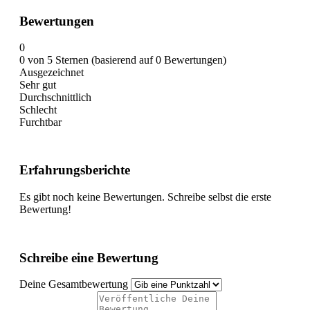
Bewertungen
0
0 von 5 Sternen (basierend auf 0 Bewertungen)
Ausgezeichnet
Sehr gut
Durchschnittlich
Schlecht
Furchtbar
Erfahrungsberichte
Es gibt noch keine Bewertungen. Schreibe selbst die erste
Bewertung!
Schreibe eine Bewertung
Deine Gesamtbewertung