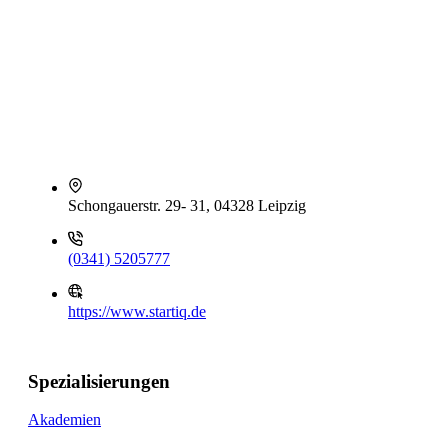
Schongauerstr. 29- 31, 04328 Leipzig
(0341) 5205777
https://www.startiq.de
Spezialisierungen
Akademien