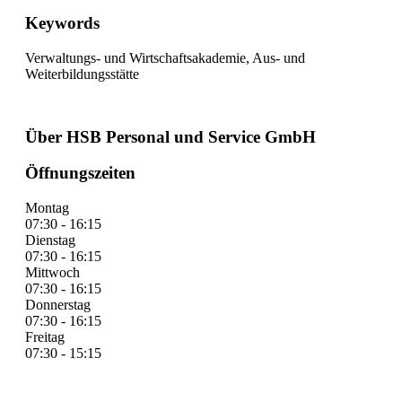
Keywords
Verwaltungs- und Wirtschaftsakademie, Aus- und
Weiterbildungsstätte
Über HSB Personal und Service GmbH
Öffnungszeiten
Montag
07:30 - 16:15
Dienstag
07:30 - 16:15
Mittwoch
07:30 - 16:15
Donnerstag
07:30 - 16:15
Freitag
07:30 - 15:15