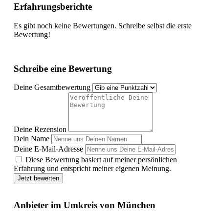
Erfahrungsberichte
Es gibt noch keine Bewertungen. Schreibe selbst die erste
Bewertung!
Schreibe eine Bewertung
Deine Gesamtbewertung
Deine Rezension
Dein Name
Deine E-Mail-Adresse
Diese Bewertung basiert auf meiner persönlichen
Erfahrung und entspricht meiner eigenen Meinung.
Jetzt bewerten
Anbieter im Umkreis von München