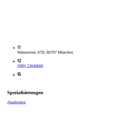
Winzererstr. 47D, 80797 München
(089) 33040660
Spezialisierungen
Akademien