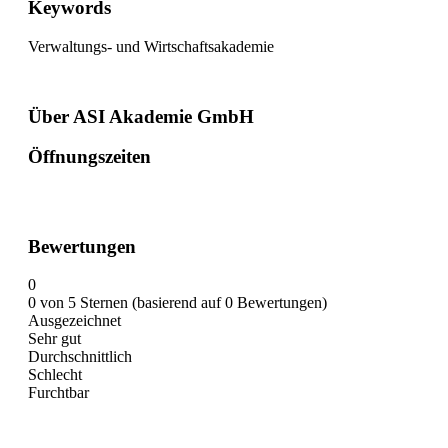
Keywords
Verwaltungs- und Wirtschaftsakademie
Über ASI Akademie GmbH
Öffnungszeiten
Bewertungen
0
0 von 5 Sternen (basierend auf 0 Bewertungen)
Ausgezeichnet
Sehr gut
Durchschnittlich
Schlecht
Furchtbar