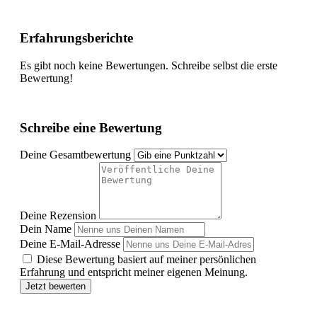
Erfahrungsberichte
Es gibt noch keine Bewertungen. Schreibe selbst die erste
Bewertung!
Schreibe eine Bewertung
Deine Gesamtbewertung
Deine Rezension
Dein Name
Deine E-Mail-Adresse
Diese Bewertung basiert auf meiner persönlichen
Erfahrung und entspricht meiner eigenen Meinung.
Jetzt bewerten