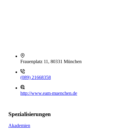
Frauenplatz 11, 80331 München
(089) 21668358
http://www.eam-muenchen.de
Spezialisierungen
Akademien