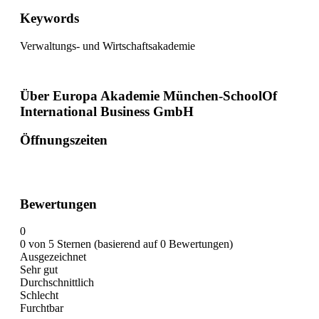
Keywords
Verwaltungs- und Wirtschaftsakademie
Über Europa Akademie München-SchoolOf
International Business GmbH
Öffnungszeiten
Bewertungen
0
0 von 5 Sternen (basierend auf 0 Bewertungen)
Ausgezeichnet
Sehr gut
Durchschnittlich
Schlecht
Furchtbar