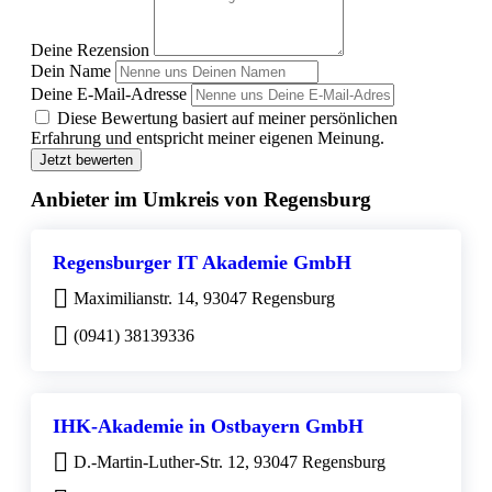
Deine Rezension
Dein Name
Deine E-Mail-Adresse
Diese Bewertung basiert auf meiner persönlichen
Erfahrung und entspricht meiner eigenen Meinung.
Jetzt bewerten
Anbieter im Umkreis von Regensburg
Regensburger IT Akademie GmbH
Maximilianstr. 14, 93047 Regensburg
(0941) 38139336
IHK-Akademie in Ostbayern GmbH
D.-Martin-Luther-Str. 12, 93047 Regensburg