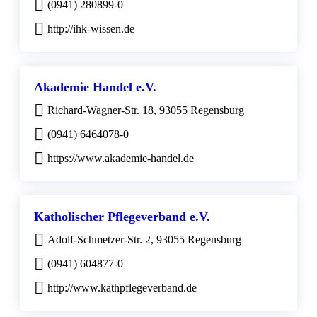
(0941) 280899-0
http://ihk-wissen.de
Akademie Handel e.V.
Richard-Wagner-Str. 18, 93055 Regensburg
(0941) 6464078-0
https://www.akademie-handel.de
Katholischer Pflegeverband e.V.
Adolf-Schmetzer-Str. 2, 93055 Regensburg
(0941) 604877-0
http://www.kathpflegeverband.de