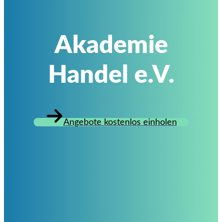
Akademie
Handel e.V.
Angebote kostenlos einholen