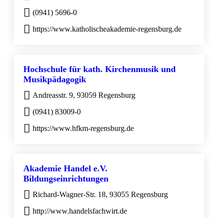
(0941) 5696-0
https://www.katholischeakademie-regensburg.de
Hochschule für kath. Kirchenmusik und
Musikpädagogik
Andreasstr. 9, 93059 Regensburg
(0941) 83009-0
https://www.hfkm-regensburg.de
Akademie Handel e.V.
Bildungseinrichtungen
Richard-Wagner-Str. 18, 93055 Regensburg
http://www.handelsfachwirt.de