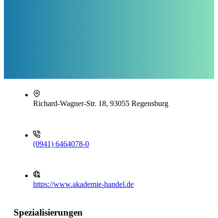
Richard-Wagner-Str. 18, 93055 Regensburg
(0941) 6464078-0
https://www.akademie-handel.de
Spezialisierungen