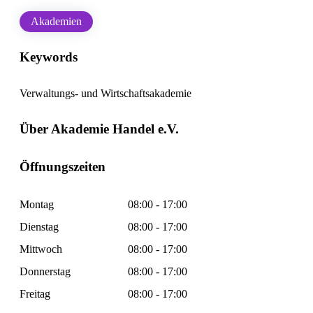
Akademien
Keywords
Verwaltungs- und Wirtschaftsakademie
Über Akademie Handel e.V.
Öffnungszeiten
Montag
08:00 - 17:00
Dienstag
08:00 - 17:00
Mittwoch
08:00 - 17:00
Donnerstag
08:00 - 17:00
Freitag
08:00 - 17:00