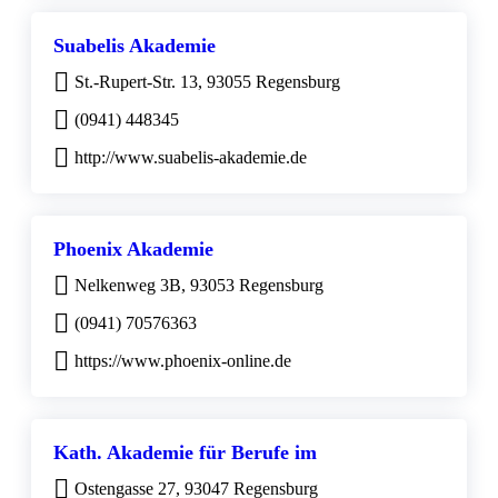
Suabelis Akademie
St.-Rupert-Str. 13, 93055 Regensburg
(0941) 448345
http://www.suabelis-akademie.de
Phoenix Akademie
Nelkenweg 3B, 93053 Regensburg
(0941) 70576363
https://www.phoenix-online.de
Kath. Akademie für Berufe im
Ostengasse 27, 93047 Regensburg