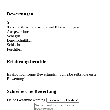
Bewertungen
0
0 von 5 Sternen (basierend auf 0 Bewertungen)
Ausgezeichnet
Sehr gut
Durchschnittlich
Schlecht
Furchtbar
Erfahrungsberichte
Es gibt noch keine Bewertungen. Schreibe selbst die erste
Bewertung!
Schreibe eine Bewertung
Deine Gesamtbewertung