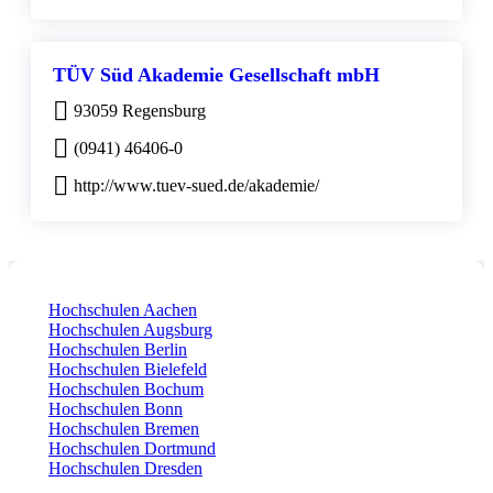
TÜV Süd Akademie Gesellschaft mbH
93059 Regensburg
(0941) 46406-0
http://www.tuev-sued.de/akademie/
Hochschulen Aachen
Hochschulen Augsburg
Hochschulen Berlin
Hochschulen Bielefeld
Hochschulen Bochum
Hochschulen Bonn
Hochschulen Bremen
Hochschulen Dortmund
Hochschulen Dresden