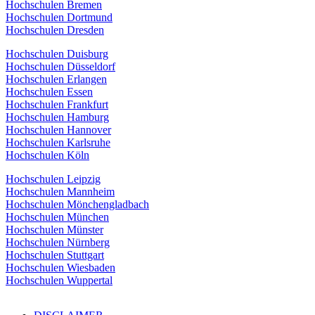
Hochschulen Bremen
Hochschulen Dortmund
Hochschulen Dresden
Hochschulen Duisburg
Hochschulen Düsseldorf
Hochschulen Erlangen
Hochschulen Essen
Hochschulen Frankfurt
Hochschulen Hamburg
Hochschulen Hannover
Hochschulen Karlsruhe
Hochschulen Köln
Hochschulen Leipzig
Hochschulen Mannheim
Hochschulen Mönchengladbach
Hochschulen München
Hochschulen Münster
Hochschulen Nürnberg
Hochschulen Stuttgart
Hochschulen Wiesbaden
Hochschulen Wuppertal