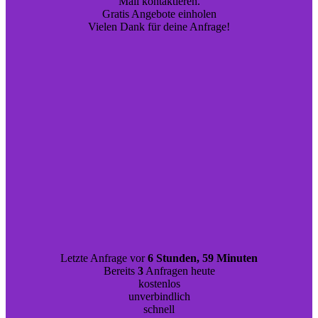
Mail kontaktieren.
Gratis Angebote einholen
Vielen Dank für deine Anfrage!
Letzte Anfrage vor
6 Stunden, 59 Minuten
Bereits
3
Anfragen heute
kostenlos
unverbindlich
schnell