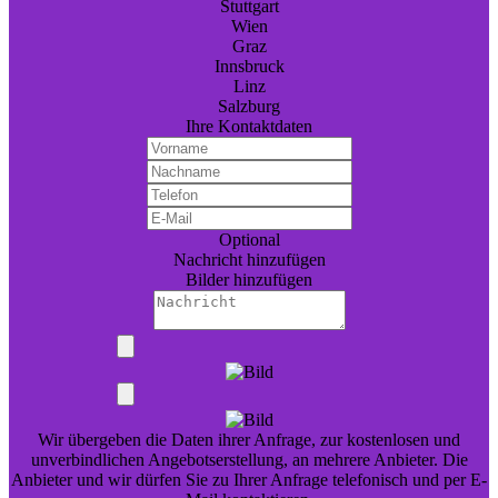
Stuttgart
Wien
Graz
Innsbruck
Linz
Salzburg
Ihre Kontaktdaten
Optional
Nachricht hinzufügen
Bilder hinzufügen
Wir übergeben die Daten ihrer Anfrage, zur kostenlosen und
unverbindlichen Angebotserstellung, an mehrere Anbieter. Die
Anbieter und wir dürfen Sie zu Ihrer Anfrage telefonisch und per E-