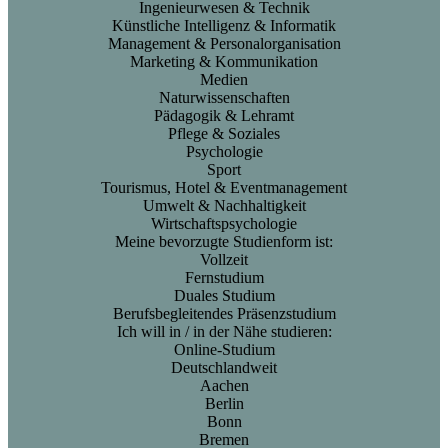
Ingenieurwesen & Technik
Künstliche Intelligenz & Informatik
Management & Personalorganisation
Marketing & Kommunikation
Medien
Naturwissenschaften
Pädagogik & Lehramt
Pflege & Soziales
Psychologie
Sport
Tourismus, Hotel & Eventmanagement
Umwelt & Nachhaltigkeit
Wirtschaftspsychologie
Meine bevorzugte Studienform ist:
Vollzeit
Fernstudium
Duales Studium
Berufsbegleitendes Präsenzstudium
Ich will in / in der Nähe studieren:
Online-Studium
Deutschlandweit
Aachen
Berlin
Bonn
Bremen