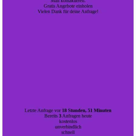
Mail kontaktieren.
Gratis Angebote einholen
Vielen Dank für deine Anfrage!
Letzte Anfrage vor
18 Stunden, 51 Minuten
Bereits
3
Anfragen heute
kostenlos
unverbindlich
schnell