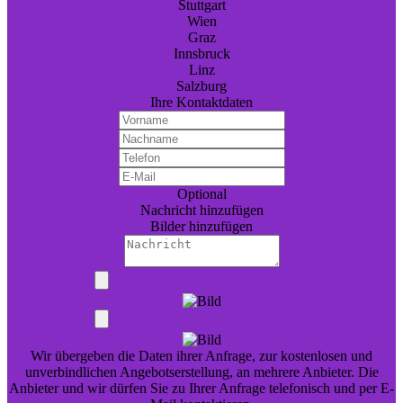
Stuttgart
Wien
Graz
Innsbruck
Linz
Salzburg
Ihre Kontaktdaten
Optional
Nachricht hinzufügen
Bilder hinzufügen
Wir übergeben die Daten ihrer Anfrage, zur kostenlosen und
unverbindlichen Angebotserstellung, an mehrere Anbieter. Die
Anbieter und wir dürfen Sie zu Ihrer Anfrage telefonisch und per E-