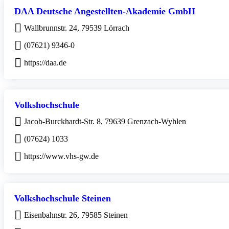
DAA Deutsche Angestellten-Akademie GmbH
Wallbrunnstr. 24, 79539 Lörrach
(07621) 9346-0
https://daa.de
Volkshochschule
Jacob-Burckhardt-Str. 8, 79639 Grenzach-Wyhlen
(07624) 1033
https://www.vhs-gw.de
Volkshochschule Steinen
Eisenbahnstr. 26, 79585 Steinen