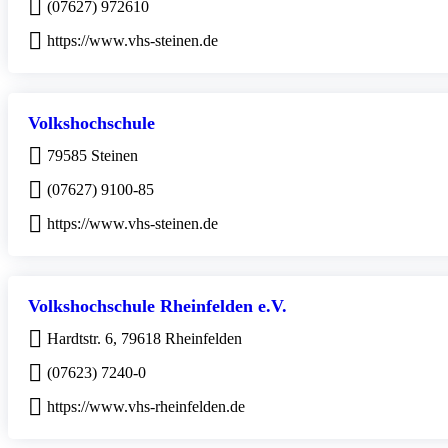
(07627) 972610
https://www.vhs-steinen.de
Volkshochschule
79585 Steinen
(07627) 9100-85
https://www.vhs-steinen.de
Volkshochschule Rheinfelden e.V.
Hardtstr. 6, 79618 Rheinfelden
(07623) 7240-0
https://www.vhs-rheinfelden.de