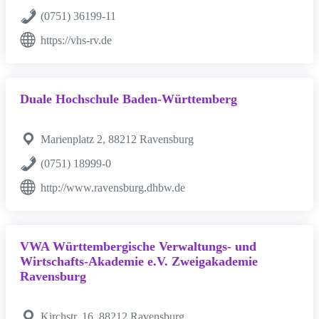
(0751) 36199-11
https://vhs-rv.de
Duale Hochschule Baden-Württemberg
Marienplatz 2, 88212 Ravensburg
(0751) 18999-0
http://www.ravensburg.dhbw.de
VWA Württembergische Verwaltungs- und
Wirtschafts-Akademie e.V. Zweigakademie
Ravensburg
Kirchstr. 16, 88212 Ravensburg