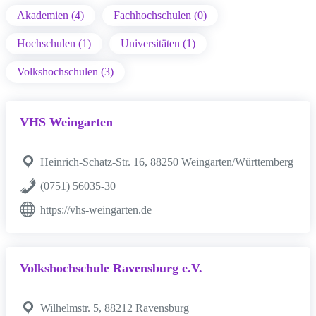
Akademien (4)
Fachhochschulen (0)
Hochschulen (1)
Universitäten (1)
Volkshochschulen (3)
VHS Weingarten
Heinrich-Schatz-Str. 16, 88250 Weingarten/Württemberg
(0751) 56035-30
https://vhs-weingarten.de
Volkshochschule Ravensburg e.V.
Wilhelmstr. 5, 88212 Ravensburg