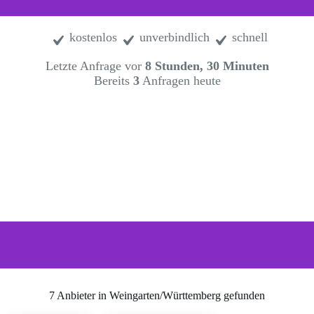
kostenlos
unverbindlich
schnell
Letzte Anfrage vor
8 Stunden, 30 Minuten
Bereits
3
Anfragen heute
7 Anbieter in Weingarten/Württemberg gefunden