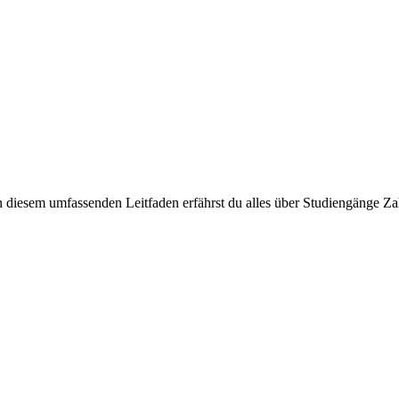
 In diesem umfassenden Leitfaden erfährst du alles über Studiengänge