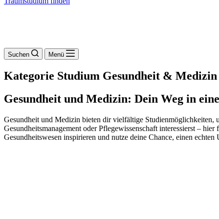
Traumstudium finden
Suchen
Menü
Kategorie Studium
Gesundheit & Medizin
Gesundheit und Medizin: Dein Weg in eine
Gesundheit und Medizin bieten dir vielfältige Studienmöglichkeiten,
Gesundheitsmanagement oder Pflegewissenschaft interessierst – hier f
Gesundheitswesen inspirieren und nutze deine Chance, einen echten 