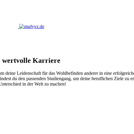
 wertvolle Karriere
 um deine Leidenschaft für das Wohlbefinden anderer in eine erfolgrei
indest du den passenden Studiengang, um deine beruflichen Ziele zu er
Unterschied in der Welt zu machen!