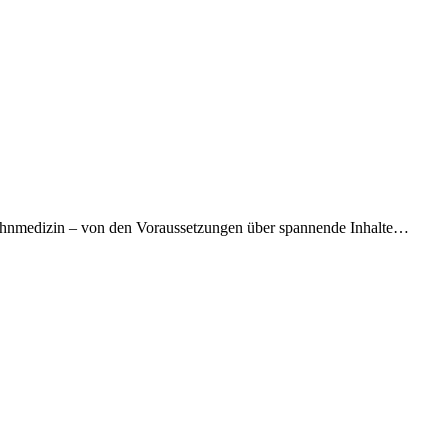
 Zahnmedizin – von den Voraussetzungen über spannende Inhalte…