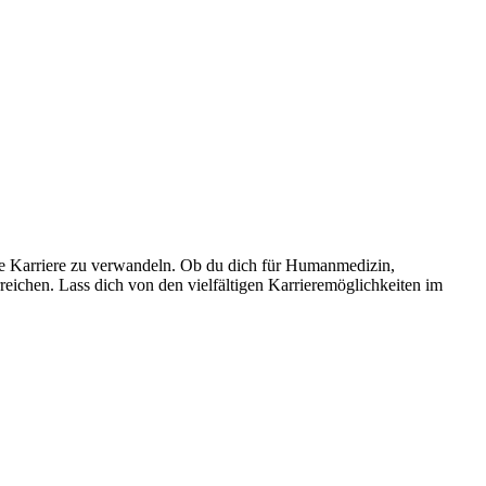
che Karriere zu verwandeln. Ob du dich für Humanmedizin,
reichen. Lass dich von den vielfältigen Karrieremöglichkeiten im