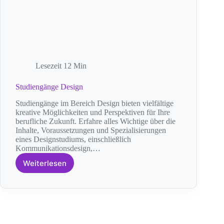
Lesezeit
12 Min
Studiengänge Design
Studiengänge im Bereich Design bieten vielfältige
kreative Möglichkeiten und Perspektiven für Ihre
berufliche Zukunft. Erfahre alles Wichtige über die
Inhalte, Voraussetzungen und Spezialisierungen
eines Designstudiums, einschließlich
Kommunikationsdesign,…
Weiterlesen
Studiengänge
Design