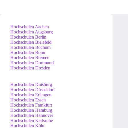
Hochschulen Aachen
Hochschulen Augsburg
Hochschulen Berlin
Hochschulen Bielefeld
Hochschulen Bochum
Hochschulen Bonn
Hochschulen Bremen
Hochschulen Dortmund
Hochschulen Dresden
Hochschulen Duisburg
Hochschulen Düsseldorf
Hochschulen Erlangen
Hochschulen Essen
Hochschulen Frankfurt
Hochschulen Hamburg
Hochschulen Hannover
Hochschulen Karlsruhe
Hochschulen Köln