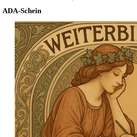
ADA-Schein