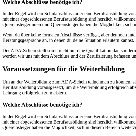
Welche Abschlüsse benötige ich?
In der Regel wird ein Schulabschluss oder eine Berufsausbildung vora
mit einer abgeschlossenen Berufsausbildung sind herzlich willkommen.
Quereinsteigerinnen und Quereinsteiger haben die Möglichkeit, sich
Wenn du über keine formalen Abschlüsse verfügst, aber dennoch Interes
Beratungsgespräche an, in denen du deine Situation erläutern kannst.
Der ADA-Schein stellt somit nicht nur eine Qualifikation dar, sondern
werden wir uns mit dem Abschluss und der Zertifizierung befassen un
Voraussetzungen für die Weiterbildung
Um an der Weiterbildung zum ADA-Schein teilnehmen zu können, sind 
Berufsausbildung vorausgesetzt, um die Weiterbildung erfolgreich ab
Lehrgang erfolgreich zu meistern.
Welche Abschlüsse benötige ich?
In der Regel wird ein Schulabschluss oder eine Berufsausbildung vora
mit einer abgeschlossenen Berufsausbildung sind herzlich willkommen
Quereinsteiger haben die Möglichkeit, sich in diesem Bereich weite