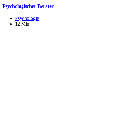
Psychologischer Berater
Psychologie
12 Min