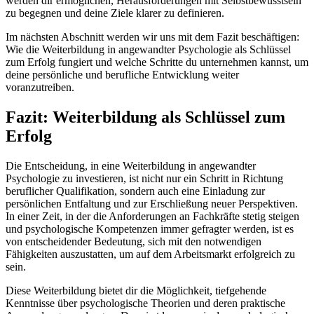
werden dir ermöglichen, Herausforderungen mit Selbstbewusstsein
zu begegnen und deine Ziele klarer zu definieren.
Im nächsten Abschnitt werden wir uns mit dem Fazit beschäftigen:
Wie die Weiterbildung in angewandter Psychologie als Schlüssel
zum Erfolg fungiert und welche Schritte du unternehmen kannst, um
deine persönliche und berufliche Entwicklung weiter
voranzutreiben.
Fazit: Weiterbildung als Schlüssel zum
Erfolg
Die Entscheidung, in eine Weiterbildung in angewandter
Psychologie zu investieren, ist nicht nur ein Schritt in Richtung
beruflicher Qualifikation, sondern auch eine Einladung zur
persönlichen Entfaltung und zur Erschließung neuer Perspektiven.
In einer Zeit, in der die Anforderungen an Fachkräfte stetig steigen
und psychologische Kompetenzen immer gefragter werden, ist es
von entscheidender Bedeutung, sich mit den notwendigen
Fähigkeiten auszustatten, um auf dem Arbeitsmarkt erfolgreich zu
sein.
Diese Weiterbildung bietet dir die Möglichkeit, tiefgehende
Kenntnisse über psychologische Theorien und deren praktische