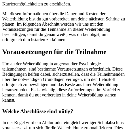
Karrieremöglichkeiten zu erschließen.
Mit diesen Informationen über die Dauer und Kosten der
Weiterbildung bist du gut vorbereitet, um deine nächsten Schritte zu
planen. Im folgenden Abschnitt werden wir uns mit den
Voraussetzungen für die Teilnahme an dieser Weiterbildung
beschäftigen, damit du genau weißt, was du benötigst, um
erfolgreich durchstarten zu können.
Voraussetzungen für die Teilnahme
Um an der Weiterbildung in angewandter Psychologie
teilzunehmen, sind bestimmte Voraussetzungen erforderlich. Diese
Bedingungen helfen dabei, sicherzustellen, dass die Teilnehmenden
über die notwendigen Grundlagen verfügen, um den Lehrstoff
erfolgreich zu bewältigen und das Beste aus ihrer Weiterbildung
herauszuholen. Es ist wichtig, diese Anforderungen im Vorfeld zu
kennen, damit du gut vorbereitet in deine Weiterbildung starten
kannst.
Welche Abschlüsse sind nötig?
In der Regel wird ein Abitur oder ein gleichwertiger Schulabschluss
vorausgesetzt, um sich für die Weiterbildung zu qualifizieren. Dies