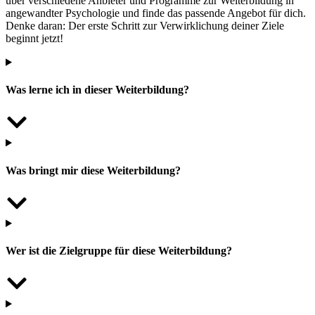
über verschiedene Anbieter und Programme zur Weiterbildung in
angewandter Psychologie und finde das passende Angebot für dich.
Denke daran: Der erste Schritt zur Verwirklichung deiner Ziele
beginnt jetzt!
Was lerne ich in dieser Weiterbildung?
Was bringt mir diese Weiterbildung?
Wer ist die Zielgruppe für diese Weiterbildung?