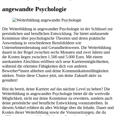
angewandte Psychologie
Die Weiterbildung in angewandter Psychologie ist der Schlüssel zur
persönlichen und beruflichen Entwicklung. Sie bietet umfassende
Kenntnisse über psychologische Theorien und deren praktische
Anwendung in verschiedenen Berufsfeldern wie
Unternehmensberatung und Gesundheitswesen. Die Weiterbildung
dauert in der Regel zwischen sechs Monaten und zwei Jahren und
die Kosten liegen zwischen 1.500 und 5.000 Euro. Mit einem
anerkannten Abschluss eröffnen sich neue Karrieremöglichkeiten,
während die erlernten Fähigkeiten dich von anderen
Bewerber*innen abheben und deine Kommunikationsfähigkeiten
stärken. Nutze diese Chance jetzt, um deine Zukunft aktiv zu
gestalten!
Bist du bereit, deine Karriere auf das nächste Level zu heben? Die
Weiterbildung in angewandter Psychologie bietet dir die wertvolle
Möglichkeit, nicht nur deine Kenntnisse zu erweitern, sondern auch
deine persönliche und berufliche Entwicklung voranzutreiben. In
diesem Artikel erfährst du alles Wichtige über die Inhalte, Dauer und
Kosten dieser Weiterbildung sowie die Voraussetzungen, die du