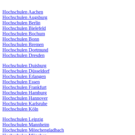
Hochschulen Aachen
Hochschulen Augsburg
Hochschulen Berlin
Hochschulen Bielefeld
Hochschulen Bochum
Hochschulen Bonn
Hochschulen Bremen
Hochschulen Dortmund
Hochschulen Dresden
Hochschulen Duisburg
Hochschulen Düsseldorf
Hochschulen Erlangen
Hochschulen Essen
Hochschulen Frankfurt
Hochschulen Hamburg
Hochschulen Hannover
Hochschulen Karlsruhe
Hochschulen Köln
Hochschulen Leipzig
Hochschulen Mannheim
Hochschulen Mönchengladbach