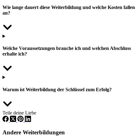
Wie lange dauert diese Weiterbildung und welche Kosten fallen
an?
Welche Voraussetzungen brauche ich und welchen Abschluss
erhalte ich?
Warum ist Weiterbildung der Schlüssel zum Erfolg?
Teile deine Liebe
Andere Weiterbildungen