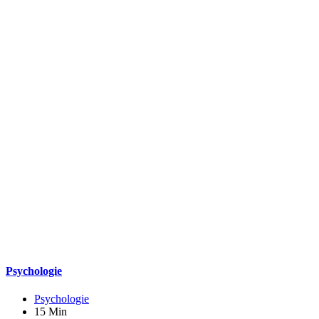
Psychologie
Psychologie
15 Min