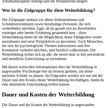
Arbeitsatmosphäre beiträgt und die Produktivität steigert.
Wer ist die Zielgruppe für diese Weiterbildung?
Die Zielgruppe umfasst vor allem Abiturientinnen und
Schulabsolventinnen sowie berufstätige Personen, die sich
weiterbilden möchten. Egal, ob du gerade erst ins Berufsleben
einsteigst oder bereits Erfahrung gesammelt hast – diese
Weiterbildung bietet dir die Möglichkeit, deine Fähigkeiten weiter
auszubauen und neue Perspektiven zu gewinnen. Auch Menschen,
die sich für psychologische Themen interessieren und ihre
Kenntnisse vertiefen möchten, sind herzlich willkommen. Die
Weiterbildung richtet sich an alle, die bereit sind, in ihre persönliche
und berufliche Entwicklung zu investieren.
Mit diesen wertvollen Informationen über die Weiterbildung in
angewandter Psychologie bist du bestens gerüstet, um deine
nächsten Schritte zu planen. Im Folgenden werden wir uns mit der
Dauer und den Kosten dieser Weiterbildung beschäftigen, damit du
eine informierte Entscheidung treffen kannst.
Dauer und Kosten der Weiterbildung
Die Dauer und die Kosten der Weiterbildung in angewandter