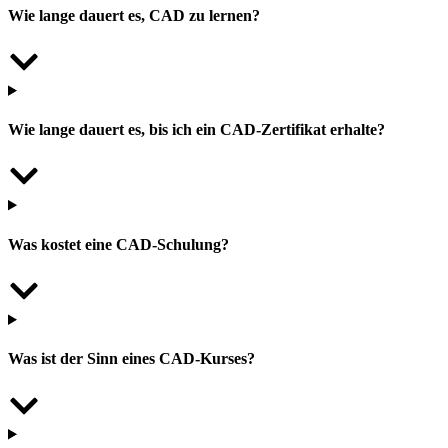
Wie lange dauert es, CAD zu lernen?
Wie lange dauert es, bis ich ein CAD-Zertifikat erhalte?
Was kostet eine CAD-Schulung?
Was ist der Sinn eines CAD-Kurses?