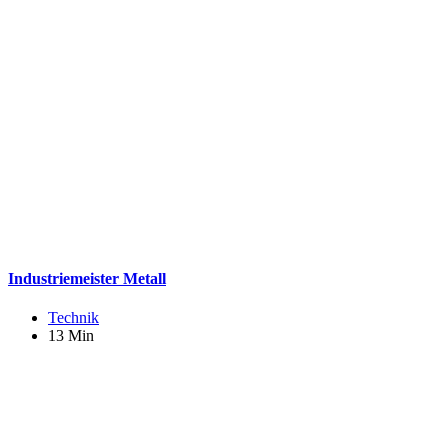
Industriemeister Metall
Technik
13 Min