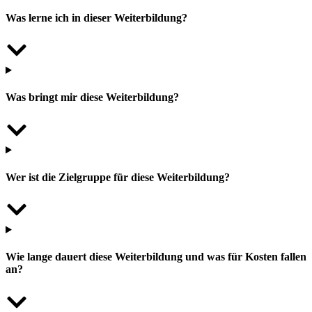
Was lerne ich in dieser Weiterbildung?
Was bringt mir diese Weiterbildung?
Wer ist die Zielgruppe für diese Weiterbildung?
Wie lange dauert diese Weiterbildung und was für Kosten fallen
an?