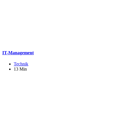
IT-Management
Technik
13 Min