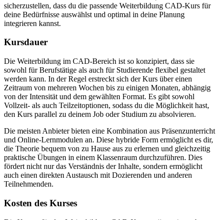
sicherzustellen, dass du die passende Weiterbildung CAD-Kurs für
deine Bedürfnisse auswählst und optimal in deine Planung
integrieren kannst.
Kursdauer
Die Weiterbildung im CAD-Bereich ist so konzipiert, dass sie
sowohl für Berufstätige als auch für Studierende flexibel gestaltet
werden kann. In der Regel erstreckt sich der Kurs über einen
Zeitraum von mehreren Wochen bis zu einigen Monaten, abhängig
von der Intensität und dem gewählten Format. Es gibt sowohl
Vollzeit- als auch Teilzeitoptionen, sodass du die Möglichkeit hast,
den Kurs parallel zu deinem Job oder Studium zu absolvieren.
Die meisten Anbieter bieten eine Kombination aus Präsenzunterricht
und Online-Lernmodulen an. Diese hybride Form ermöglicht es dir,
die Theorie bequem von zu Hause aus zu erlernen und gleichzeitig
praktische Übungen in einem Klassenraum durchzuführen. Dies
fördert nicht nur das Verständnis der Inhalte, sondern ermöglicht
auch einen direkten Austausch mit Dozierenden und anderen
Teilnehmenden.
Kosten des Kurses