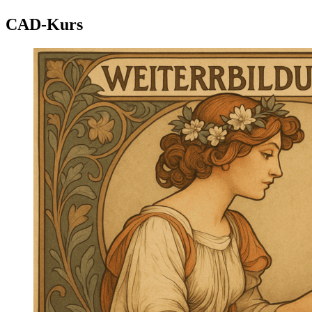
CAD-Kurs