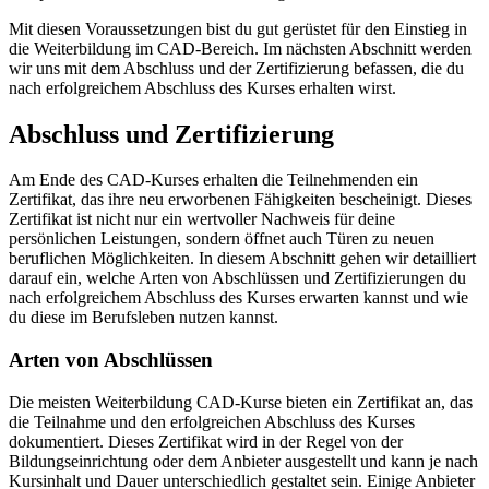
Mit diesen Voraussetzungen bist du gut gerüstet für den Einstieg in
die Weiterbildung im CAD-Bereich. Im nächsten Abschnitt werden
wir uns mit dem Abschluss und der Zertifizierung befassen, die du
nach erfolgreichem Abschluss des Kurses erhalten wirst.
Abschluss und Zertifizierung
Am Ende des CAD-Kurses erhalten die Teilnehmenden ein
Zertifikat, das ihre neu erworbenen Fähigkeiten bescheinigt. Dieses
Zertifikat ist nicht nur ein wertvoller Nachweis für deine
persönlichen Leistungen, sondern öffnet auch Türen zu neuen
beruflichen Möglichkeiten. In diesem Abschnitt gehen wir detailliert
darauf ein, welche Arten von Abschlüssen und Zertifizierungen du
nach erfolgreichem Abschluss des Kurses erwarten kannst und wie
du diese im Berufsleben nutzen kannst.
Arten von Abschlüssen
Die meisten Weiterbildung CAD-Kurse bieten ein Zertifikat an, das
die Teilnahme und den erfolgreichen Abschluss des Kurses
dokumentiert. Dieses Zertifikat wird in der Regel von der
Bildungseinrichtung oder dem Anbieter ausgestellt und kann je nach
Kursinhalt und Dauer unterschiedlich gestaltet sein. Einige Anbieter