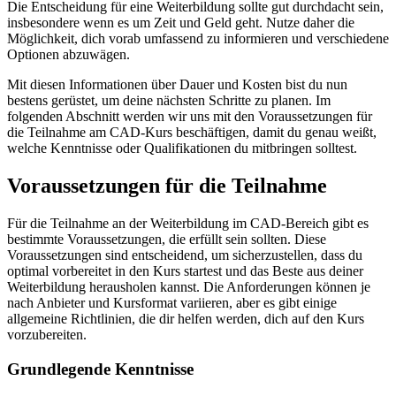
Die Entscheidung für eine Weiterbildung sollte gut durchdacht sein,
insbesondere wenn es um Zeit und Geld geht. Nutze daher die
Möglichkeit, dich vorab umfassend zu informieren und verschiedene
Optionen abzuwägen.
Mit diesen Informationen über Dauer und Kosten bist du nun
bestens gerüstet, um deine nächsten Schritte zu planen. Im
folgenden Abschnitt werden wir uns mit den Voraussetzungen für
die Teilnahme am CAD-Kurs beschäftigen, damit du genau weißt,
welche Kenntnisse oder Qualifikationen du mitbringen solltest.
Voraussetzungen für die Teilnahme
Für die Teilnahme an der Weiterbildung im CAD-Bereich gibt es
bestimmte Voraussetzungen, die erfüllt sein sollten. Diese
Voraussetzungen sind entscheidend, um sicherzustellen, dass du
optimal vorbereitet in den Kurs startest und das Beste aus deiner
Weiterbildung herausholen kannst. Die Anforderungen können je
nach Anbieter und Kursformat variieren, aber es gibt einige
allgemeine Richtlinien, die dir helfen werden, dich auf den Kurs
vorzubereiten.
Grundlegende Kenntnisse