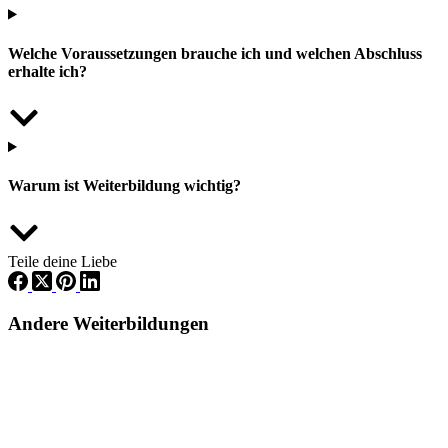
Welche Voraussetzungen brauche ich und welchen Abschluss
erhalte ich?
Warum ist Weiterbildung wichtig?
Teile deine Liebe
Andere Weiterbildungen