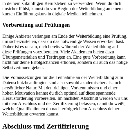
in deinem zukünftigen Berufsleben zu verwenden. Wenn du dich
unsicher fühlst, kannst du vor Beginn der Weiterbildung an einem
kurzen Einführungskurs in digitale Medien teilnehmen.
Vorbereitung auf Prüfungen
Einige Anbieter verlangen am Ende der Weiterbildung eine Prüfung,
um sicherzustellen, dass du das notwendige Wissen erworben hast.
Daher ist es ratsam, dich bereits während der Weiterbildung auf
diese Prüfungen vorzubereiten. Viele Akademien bieten dazu
Übungsmaterialien und Testfragen an. Eine gute Vorbereitung kann
nicht nur deine Erfolgschancen erhöhen, sondern dir auch das nötige
Selbstvertrauen geben.
Die Voraussetzungen für die Teilnahme an der Weiterbildung zum
Datenschutzbeauftragten sind also sowohl akademischer als auch
persönlicher Natur. Mit den richtigen Vorkenntnissen und einer
hohen Motivation kannst du dich optimal auf diese spannende
Herausforderung vorbereiten. Im nächsten Abschnitt werden wir uns
mit dem Abschluss und der Zertifizierung befassen, damit du weißt,
welche Qualifikationen du nach erfolgreichem Abschluss deiner
Weiterbildung erwarten kannst.
Abschluss und Zertifizierung