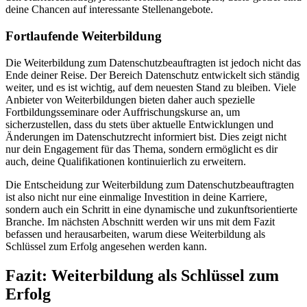
deine Chancen auf interessante Stellenangebote.
Fortlaufende Weiterbildung
Die Weiterbildung zum Datenschutzbeauftragten ist jedoch nicht das
Ende deiner Reise. Der Bereich Datenschutz entwickelt sich ständig
weiter, und es ist wichtig, auf dem neuesten Stand zu bleiben. Viele
Anbieter von Weiterbildungen bieten daher auch spezielle
Fortbildungsseminare oder Auffrischungskurse an, um
sicherzustellen, dass du stets über aktuelle Entwicklungen und
Änderungen im Datenschutzrecht informiert bist. Dies zeigt nicht
nur dein Engagement für das Thema, sondern ermöglicht es dir
auch, deine Qualifikationen kontinuierlich zu erweitern.
Die Entscheidung zur Weiterbildung zum Datenschutzbeauftragten
ist also nicht nur eine einmalige Investition in deine Karriere,
sondern auch ein Schritt in eine dynamische und zukunftsorientierte
Branche. Im nächsten Abschnitt werden wir uns mit dem Fazit
befassen und herausarbeiten, warum diese Weiterbildung als
Schlüssel zum Erfolg angesehen werden kann.
Fazit: Weiterbildung als Schlüssel zum
Erfolg