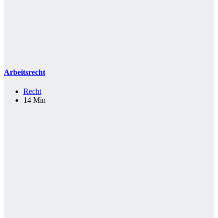
Arbeitsrecht
Recht
14 Min