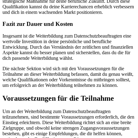
strategische Maßnahme für deine berufliche Zukunft. Durch diese
Qualifikation kannst du deine Karrierechancen erheblich verbessern
und dich in einem wachsenden Markt positionieren.
Fazit zur Dauer und Kosten
Insgesamt ist die Weiterbildung zum Datenschutzbeauftragten eine
wertvolle Investition in deine persönliche und berufliche
Entwicklung. Durch das Verständnis der zeitlichen und finanziellen
Aspekte kannst du besser planen und sicherstellen, dass du die für
dich passende Weiterbildung wählst.
Die nächste Sektion wird sich mit den Voraussetzungen für die
Teilnahme an dieser Weiterbildung befassen, damit du genau weißt,
welche Qualifikationen oder Vorkenntnisse du mitbringen solltest,
um erfolgreich an der Weiterbildung teilnehmen zu können.
Voraussetzungen für die Teilnahme
Um an der Weiterbildung zum Datenschutzbeauftragten
teilzunehmen, sind bestimmte Voraussetzungen erforderlich, die den
Einstieg erleichtern. Diese Weiterbildung richtet sich an eine breite
Zielgruppe, und obwohl keine strengen Zugangsvoraussetzungen
bestehen, gibt es einige Empfehlungen, die dir helfen können,