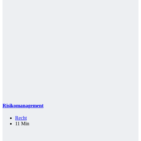
Risikomanagement
Recht
11 Min