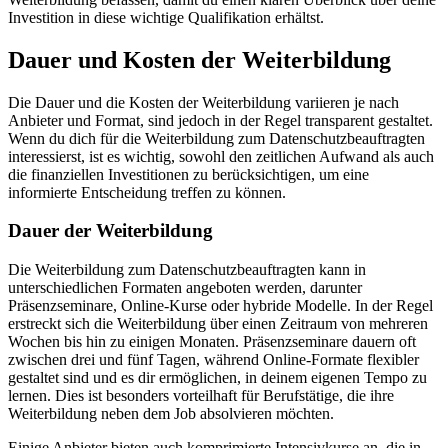
Investition in diese wichtige Qualifikation erhältst.
Dauer und Kosten der Weiterbildung
Die Dauer und die Kosten der Weiterbildung variieren je nach
Anbieter und Format, sind jedoch in der Regel transparent gestaltet.
Wenn du dich für die Weiterbildung zum Datenschutzbeauftragten
interessierst, ist es wichtig, sowohl den zeitlichen Aufwand als auch
die finanziellen Investitionen zu berücksichtigen, um eine
informierte Entscheidung treffen zu können.
Dauer der Weiterbildung
Die Weiterbildung zum Datenschutzbeauftragten kann in
unterschiedlichen Formaten angeboten werden, darunter
Präsenzseminare, Online-Kurse oder hybride Modelle. In der Regel
erstreckt sich die Weiterbildung über einen Zeitraum von mehreren
Wochen bis hin zu einigen Monaten. Präsenzseminare dauern oft
zwischen drei und fünf Tagen, während Online-Formate flexibler
gestaltet sind und es dir ermöglichen, in deinem eigenen Tempo zu
lernen. Dies ist besonders vorteilhaft für Berufstätige, die ihre
Weiterbildung neben dem Job absolvieren möchten.
Einige Anbieter bieten auch komprimierte Intensivkurse an, die in