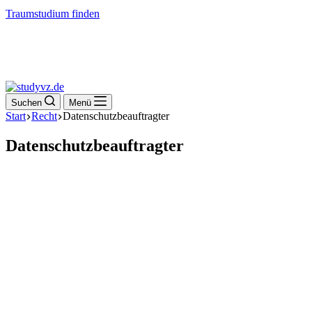
Traumstudium finden
Suchen
Menü
Start
Recht
Datenschutzbeauftragter
Datenschutzbeauftragter