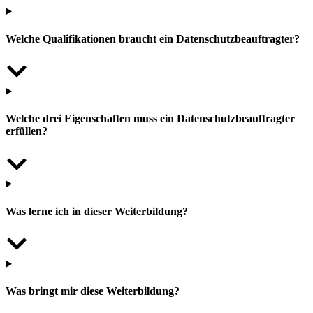
Welche Qualifikationen braucht ein Datenschutzbeauftragter?
Welche drei Eigenschaften muss ein Datenschutzbeauftragter
erfüllen?
Was lerne ich in dieser Weiterbildung?
Was bringt mir diese Weiterbildung?