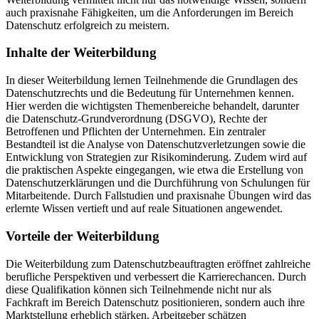
auch praxisnahe Fähigkeiten, um die Anforderungen im Bereich
Datenschutz erfolgreich zu meistern.
Inhalte der Weiterbildung
In dieser Weiterbildung lernen Teilnehmende die Grundlagen des
Datenschutzrechts und die Bedeutung für Unternehmen kennen.
Hier werden die wichtigsten Themenbereiche behandelt, darunter
die Datenschutz-Grundverordnung (DSGVO), Rechte der
Betroffenen und Pflichten der Unternehmen. Ein zentraler
Bestandteil ist die Analyse von Datenschutzverletzungen sowie die
Entwicklung von Strategien zur Risikominderung. Zudem wird auf
die praktischen Aspekte eingegangen, wie etwa die Erstellung von
Datenschutzerklärungen und die Durchführung von Schulungen für
Mitarbeitende. Durch Fallstudien und praxisnahe Übungen wird das
erlernte Wissen vertieft und auf reale Situationen angewendet.
Vorteile der Weiterbildung
Die Weiterbildung zum Datenschutzbeauftragten eröffnet zahlreiche
berufliche Perspektiven und verbessert die Karrierechancen. Durch
diese Qualifikation können sich Teilnehmende nicht nur als
Fachkraft im Bereich Datenschutz positionieren, sondern auch ihre
Marktstellung erheblich stärken. Arbeitgeber schätzen