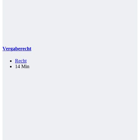
Vergaberecht
Recht
14 Min