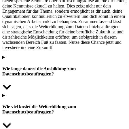
bieten spezielle Seminare oder Auffrischungskurse an, die dir helfen,
deine Kenntnisse aktuell zu halten. Dies zeigt nicht nur dein
Engagement für das Thema, sondern ermöglicht es dir auch, deine
Qualifikationen kontinuierlich zu erweitern und dich somit in einem
dynamischen Arbeitsmarkt zu behaupten. Zusammenfassend lässt
sich sagen, dass die Weiterbildung zum Datenschutzbeauftragten
eine strategische Entscheidung für deine berufliche Zukunft ist und
dir zahlreiche Möglichkeiten eröffnet, um erfolgreich in diesem
wachsenden Bereich Fuß zu fassen. Nutze diese Chance jetzt und
investiere in deine Zukunft!
Wie lange dauert die Ausbildung zum
Datenschutzbeauftragten?
Wie viel kostet die Weiterbildung zum
Datenschutzbeauftragten?