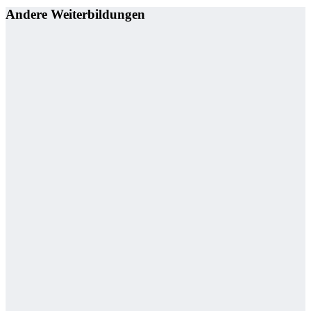
Andere Weiterbildungen