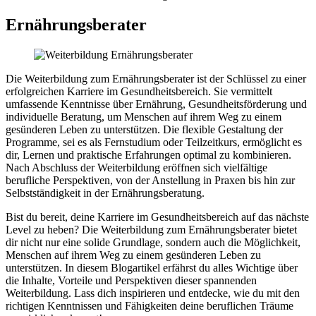
Ernährungsberater
Die Weiterbildung zum Ernährungsberater ist der Schlüssel zu einer
erfolgreichen Karriere im Gesundheitsbereich. Sie vermittelt
umfassende Kenntnisse über Ernährung, Gesundheitsförderung und
individuelle Beratung, um Menschen auf ihrem Weg zu einem
gesünderen Leben zu unterstützen. Die flexible Gestaltung der
Programme, sei es als Fernstudium oder Teilzeitkurs, ermöglicht es
dir, Lernen und praktische Erfahrungen optimal zu kombinieren.
Nach Abschluss der Weiterbildung eröffnen sich vielfältige
berufliche Perspektiven, von der Anstellung in Praxen bis hin zur
Selbstständigkeit in der Ernährungsberatung.
Bist du bereit, deine Karriere im Gesundheitsbereich auf das nächste
Level zu heben? Die Weiterbildung zum Ernährungsberater bietet
dir nicht nur eine solide Grundlage, sondern auch die Möglichkeit,
Menschen auf ihrem Weg zu einem gesünderen Leben zu
unterstützen. In diesem Blogartikel erfährst du alles Wichtige über
die Inhalte, Vorteile und Perspektiven dieser spannenden
Weiterbildung. Lass dich inspirieren und entdecke, wie du mit den
richtigen Kenntnissen und Fähigkeiten deine beruflichen Träume