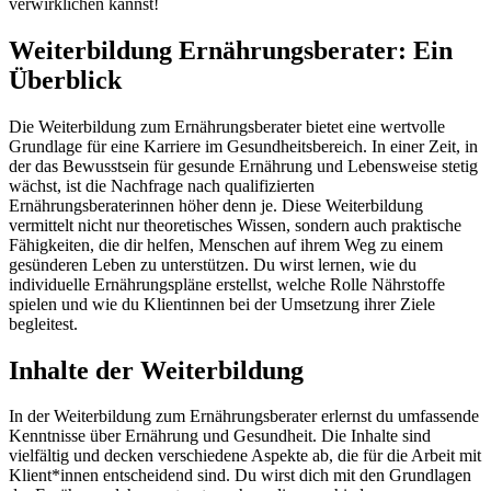
verwirklichen kannst!
Weiterbildung Ernährungsberater: Ein
Überblick
Die Weiterbildung zum Ernährungsberater bietet eine wertvolle
Grundlage für eine Karriere im Gesundheitsbereich. In einer Zeit, in
der das Bewusstsein für gesunde Ernährung und Lebensweise stetig
wächst, ist die Nachfrage nach qualifizierten
Ernährungsberaterinnen höher denn je. Diese Weiterbildung
vermittelt nicht nur theoretisches Wissen, sondern auch praktische
Fähigkeiten, die dir helfen, Menschen auf ihrem Weg zu einem
gesünderen Leben zu unterstützen. Du wirst lernen, wie du
individuelle Ernährungspläne erstellst, welche Rolle Nährstoffe
spielen und wie du Klientinnen bei der Umsetzung ihrer Ziele
begleitest.
Inhalte der Weiterbildung
In der Weiterbildung zum Ernährungsberater erlernst du umfassende
Kenntnisse über Ernährung und Gesundheit. Die Inhalte sind
vielfältig und decken verschiedene Aspekte ab, die für die Arbeit mit
Klient*innen entscheidend sind. Du wirst dich mit den Grundlagen