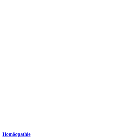
Homöopathie