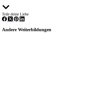
Teile deine Liebe
Andere Weiterbildungen