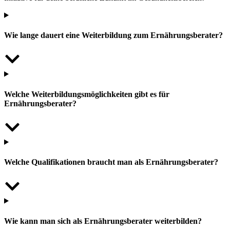
Wie lange dauert eine Weiterbildung zum Ernährungsberater?
Welche Weiterbildungsmöglichkeiten gibt es für
Ernährungsberater?
Welche Qualifikationen braucht man als Ernährungsberater?
Wie kann man sich als Ernährungsberater weiterbilden?