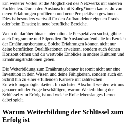
Ein weiterer Vorteil ist die Möglichkeit des Netzwerks mit anderen
Fachleuten. Durch den Austausch mit Kolleg*innen kannst du von
deren Erfahrungen profitieren und neue Perspektiven gewinnen.
Dies ist besonders wertvoll für den Aufbau deiner eigenen Praxis
oder beim Einstieg in neue berufliche Bereiche.
Wenn du darüber hinaus internationale Perspektiven suchst, gibt es
auch Programme und Stipendien für Auslandsaufenthalte im Bereich
der Ernährungsberatung. Solche Erfahrungen können nicht nur
deine beruflichen Qualifikationen erweitern, sondern auch deinen
Horizont öffnen und dir wertvolle Einblicke in andere Kulturen und
Ernährungstraditionen geben.
Die Weiterbildung zum Ernährungsberater ist somit nicht nur eine
Investition in dein Wissen und deine Fähigkeiten, sondern auch ein
Schritt hin zu einer erfüllenden Karriere mit zahlreichen
Entwicklungsmöglichkeiten. Im nächsten Abschnitt werden wir uns
genauer mit der Frage beschäftigen, warum Weiterbildung der
Schlüssel zum Erfolg ist und welche Rolle lebenslanges Lernen
dabei spielt.
Warum Weiterbildung der Schlüssel zum
Erfolg ist