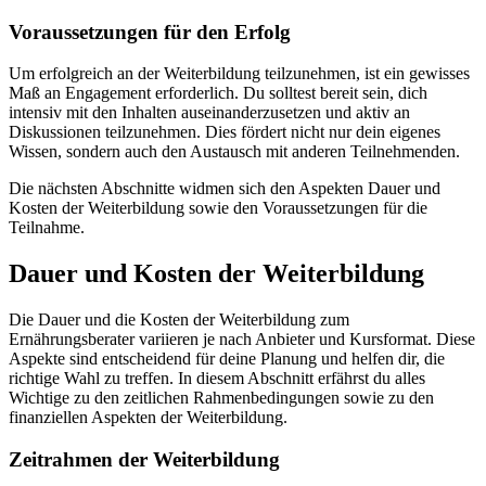
Voraussetzungen für den Erfolg
Um erfolgreich an der Weiterbildung teilzunehmen, ist ein gewisses
Maß an Engagement erforderlich. Du solltest bereit sein, dich
intensiv mit den Inhalten auseinanderzusetzen und aktiv an
Diskussionen teilzunehmen. Dies fördert nicht nur dein eigenes
Wissen, sondern auch den Austausch mit anderen Teilnehmenden.
Die nächsten Abschnitte widmen sich den Aspekten Dauer und
Kosten der Weiterbildung sowie den Voraussetzungen für die
Teilnahme.
Dauer und Kosten der Weiterbildung
Die Dauer und die Kosten der Weiterbildung zum
Ernährungsberater variieren je nach Anbieter und Kursformat. Diese
Aspekte sind entscheidend für deine Planung und helfen dir, die
richtige Wahl zu treffen. In diesem Abschnitt erfährst du alles
Wichtige zu den zeitlichen Rahmenbedingungen sowie zu den
finanziellen Aspekten der Weiterbildung.
Zeitrahmen der Weiterbildung