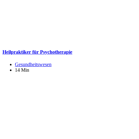
Heilpraktiker für Psychotherapie
Gesundheitswesen
14 Min