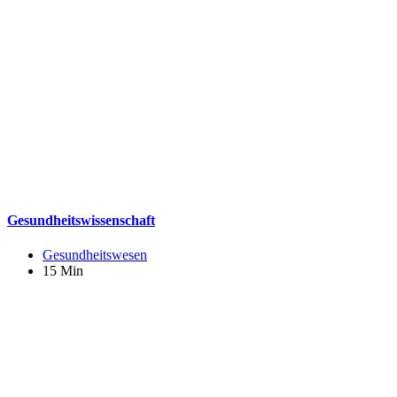
Gesundheitswissenschaft
Gesundheitswesen
15 Min