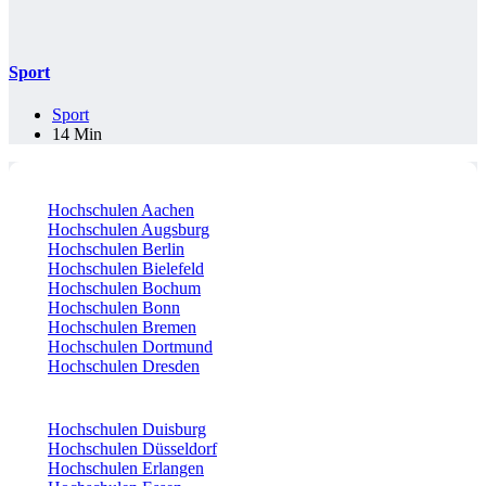
Sport
Sport
14 Min
Hochschulen Aachen
Hochschulen Augsburg
Hochschulen Berlin
Hochschulen Bielefeld
Hochschulen Bochum
Hochschulen Bonn
Hochschulen Bremen
Hochschulen Dortmund
Hochschulen Dresden
Hochschulen Duisburg
Hochschulen Düsseldorf
Hochschulen Erlangen