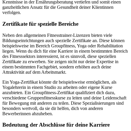
Kenntnisse in der Ernährungsberatung vertiefen und somit einen
ganzheitlichen Ansatz für die Gesundheit deiner Klientinnen
verfolgen.
Zertifikate für spezielle Bereiche
Neben den allgemeinen Fitnesstrainer-Lizenzen bieten viele
Bildungseinrichtungen auch spezielle Zertifikate an. Diese können
beispielsweise im Bereich Groupfitness, Yoga oder Rehabilitation
liegen. Wenn du dich für eine Karriere in einem bestimmten Bereich
des Fitnesssektors interessierst, ist es sinnvoll, diese speziellen
Zertifikate zu erwerben. Sie zeigen nicht nur deine Expertise in
einem bestimmten Fachgebiet, sondern erhöhen auch deine
Attraktivität auf dem Arbeitsmarkt.
Ein Yoga-Zertifikat könnte dir beispielsweise ermöglichen, als
Yogalehrerin in einem Studio zu arbeiten oder eigene Kurse
anzubieten. Ein Groupfitness-Zertifikat qualifiziert dich dazu,
verschiedene Gruppenfitnesskurse zu leiten und deine Leidenschaft
für Bewegung mit anderen zu teilen. Diese Spezialisierungen sind
besonders wertvoll, da sie dir helfen, dich von anderen
Bewerberinnen abzuheben.
Bedeutung der Abschlüsse für deine Karriere