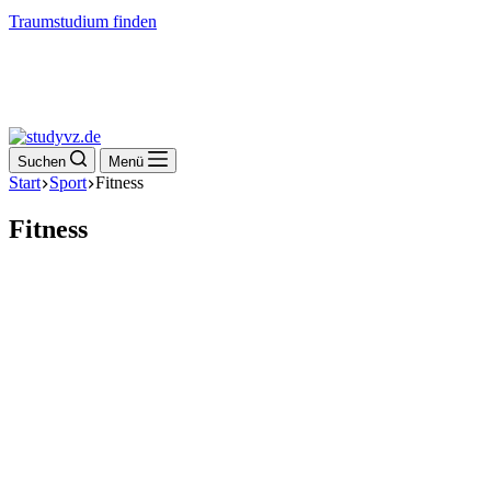
Traumstudium finden
Suchen
Menü
Start
Sport
Fitness
Fitness