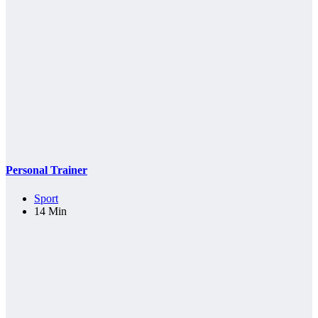
Personal Trainer
Sport
14 Min