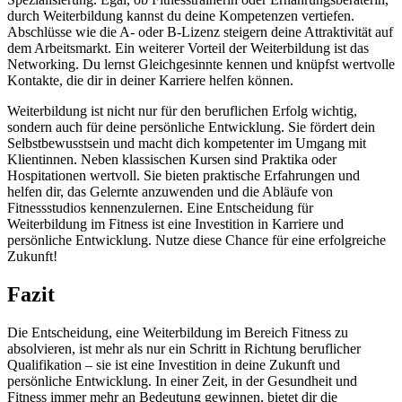
durch Weiterbildung kannst du deine Kompetenzen vertiefen.
Abschlüsse wie die A- oder B-Lizenz steigern deine Attraktivität auf
dem Arbeitsmarkt. Ein weiterer Vorteil der Weiterbildung ist das
Networking. Du lernst Gleichgesinnte kennen und knüpfst wertvolle
Kontakte, die dir in deiner Karriere helfen können.
Weiterbildung ist nicht nur für den beruflichen Erfolg wichtig,
sondern auch für deine persönliche Entwicklung. Sie fördert dein
Selbstbewusstsein und macht dich kompetenter im Umgang mit
Klientinnen. Neben klassischen Kursen sind Praktika oder
Hospitationen wertvoll. Sie bieten praktische Erfahrungen und
helfen dir, das Gelernte anzuwenden und die Abläufe von
Fitnessstudios kennenzulernen. Eine Entscheidung für
Weiterbildung im Fitness ist eine Investition in Karriere und
persönliche Entwicklung. Nutze diese Chance für eine erfolgreiche
Zukunft!
Fazit
Die Entscheidung, eine Weiterbildung im Bereich Fitness zu
absolvieren, ist mehr als nur ein Schritt in Richtung beruflicher
Qualifikation – sie ist eine Investition in deine Zukunft und
persönliche Entwicklung. In einer Zeit, in der Gesundheit und
Fitness immer mehr an Bedeutung gewinnen, bietet dir die