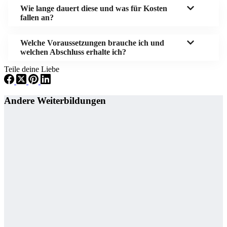
Wie lange dauert diese und was für Kosten
fallen an?
Welche Voraussetzungen brauche ich und
welchen Abschluss erhalte ich?
Teile deine Liebe
Andere Weiterbildungen