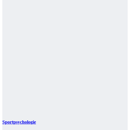
Sportpsychologie