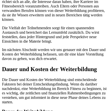
richtet sich an alle, die Interesse daran haben, ihre Karriere im
Fitnessbereich voranzutreiben. Auch Eltern oder Personen aus
verwandten Berufen können von dieser Weiterbildung profitieren,
da sie ihr Wissen erweitern und in neuen Bereichen tätig werden
können.
Die Vielfalt der Teilnehmenden sorgt für einen spannenden
Austausch und bereichert das Lernumfeld zusätzlich. Du wirst
feststellen, dass jeder Hintergrund und jede Perspektive neue
Einsichten in die Materie bringt.
Im nächsten Abschnitt werden wir uns genauer mit den Dauer und
Kosten der Weiterbildung befassen, um dir eine klare Vorstellung
davon zu geben, was dich erwartet.
Dauer und Kosten der Weiterbildung
Die Dauer und Kosten der Weiterbildung sind entscheidende
Faktoren bei deiner Entscheidungsfindung. Wenn du darüber
nachdenkst, eine Weiterbildung im Bereich Fitness zu beginnen, ist
es wichtig, die zeitlichen und finanziellen Rahmenbedingungen zu
verstehen, um gut informiert in diese neue Phase deines Lebens zu
starten.