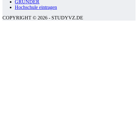
GRÜNDER
Hochschule eintragen
COPYRIGHT © 2026 - STUDYVZ.DE