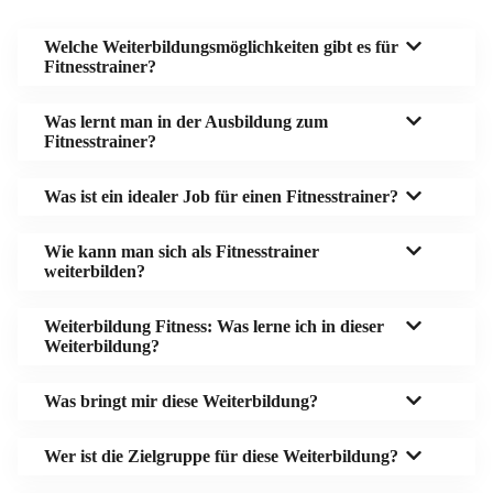
Welche Weiterbildungsmöglichkeiten gibt es für
Fitnesstrainer?
Was lernt man in der Ausbildung zum
Fitnesstrainer?
Was ist ein idealer Job für einen Fitnesstrainer?
Wie kann man sich als Fitnesstrainer
weiterbilden?
Weiterbildung Fitness: Was lerne ich in dieser
Weiterbildung?
Was bringt mir diese Weiterbildung?
Wer ist die Zielgruppe für diese Weiterbildung?