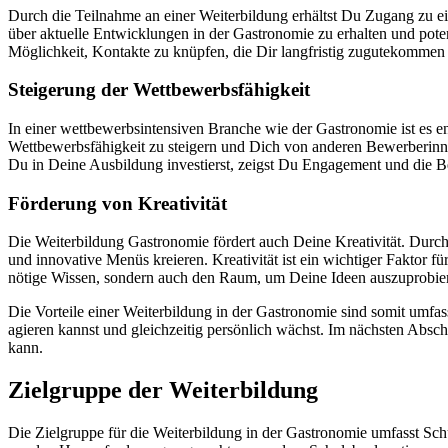
Durch die Teilnahme an einer Weiterbildung erhältst Du Zugang zu e
über aktuelle Entwicklungen in der Gastronomie zu erhalten und potenz
Möglichkeit, Kontakte zu knüpfen, die Dir langfristig zugutekommen
Steigerung der Wettbewerbsfähigkeit
In einer wettbewerbsintensiven Branche wie der Gastronomie ist es en
Wettbewerbsfähigkeit zu steigern und Dich von anderen Bewerberinn
Du in Deine Ausbildung investierst, zeigst Du Engagement und die Be
Förderung von Kreativität
Die Weiterbildung Gastronomie fördert auch Deine Kreativität. Durch
und innovative Menüs kreieren. Kreativität ist ein wichtiger Faktor für
nötige Wissen, sondern auch den Raum, um Deine Ideen auszuprobie
Die Vorteile einer Weiterbildung in der Gastronomie sind somit umfas
agieren kannst und gleichzeitig persönlich wächst. Im nächsten Absch
kann.
Zielgruppe der Weiterbildung
Die Zielgruppe für die Weiterbildung in der Gastronomie umfasst Sch