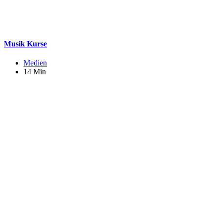
Musik Kurse
Medien
14 Min