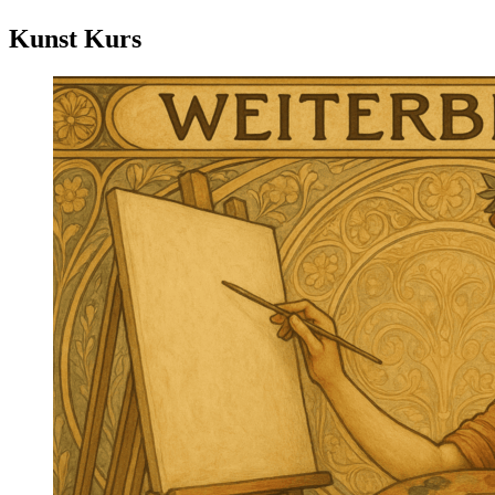
Kunst Kurs