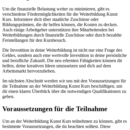
Um die finanzielle Belastung weiter zu minimieren, gibt es
verschiedene Fördermöglichkeiten für die Weiterbildung Kunst
Kurs. Informiere dich über staatliche Zuschüsse oder
Bildungsprämien, die dir helfen können, die Kosten zu decken.
Auch einige Arbeitgeber unterstützen ihre Mitarbeitenden bei
Weiterbildungen durch finanzielle Zuschüsse oder durch bezahlte
Freistellungen für den Kursbesuch.
Die Investition in deine Weiterbildung ist nicht nur eine Frage des
Geldes, sondern auch eine wertvolle Investition in deine persönliche
und berufliche Zukunft. Die neu erlernten Fähigkeiten können dir
helfen, deine kreativen Ideen umzusetzen und dich auf dem
Arbeitsmarkt hervorzuheben.
Im nächsten Abschnitt werden wir uns mit den Voraussetzungen für
die Teilnahme an der Weiterbildung Kunst Kurs beschäftigen, um
dir einen klaren Überblick über die notwendigen Qualifikationen zu
geben.
Voraussetzungen für die Teilnahme
Um an der Weiterbildung Kunst Kurs teilnehmen zu können, gibt es
bestimmte Voraussetzungen, die du beachten solltest. Diese