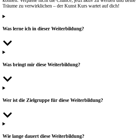
können. Verpasse nicht die Chance, jetzt aktiv zu werden und deine
Träume zu verwirklichen – der Kunst Kurs wartet auf dich!
Was lerne ich in dieser Weiterbildung?
Was bringt mir diese Weiterbildung?
Wer ist die Zielgruppe für diese Weiterbildung?
Wie lange dauert diese Weiterbildung?