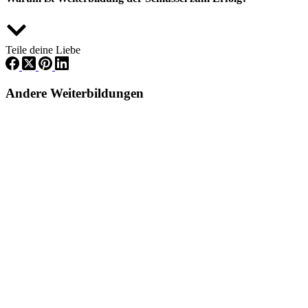
Teile deine Liebe
Andere Weiterbildungen