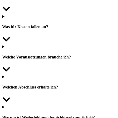
Was für Kosten fallen an?
Welche Voraussetzungen brauche ich?
Welchen Abschluss erhalte ich?
Warum ist Weiterbildung der Schlüssel zum Erfolg?