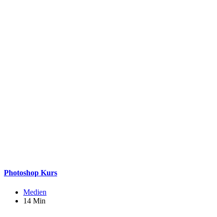
Photoshop Kurs
Medien
14 Min