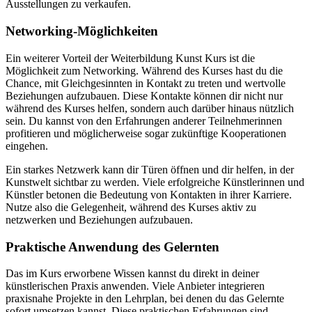
Ausstellungen zu verkaufen.
Networking-Möglichkeiten
Ein weiterer Vorteil der Weiterbildung Kunst Kurs ist die
Möglichkeit zum Networking. Während des Kurses hast du die
Chance, mit Gleichgesinnten in Kontakt zu treten und wertvolle
Beziehungen aufzubauen. Diese Kontakte können dir nicht nur
während des Kurses helfen, sondern auch darüber hinaus nützlich
sein. Du kannst von den Erfahrungen anderer Teilnehmerinnen
profitieren und möglicherweise sogar zukünftige Kooperationen
eingehen.
Ein starkes Netzwerk kann dir Türen öffnen und dir helfen, in der
Kunstwelt sichtbar zu werden. Viele erfolgreiche Künstlerinnen und
Künstler betonen die Bedeutung von Kontakten in ihrer Karriere.
Nutze also die Gelegenheit, während des Kurses aktiv zu
netzwerken und Beziehungen aufzubauen.
Praktische Anwendung des Gelernten
Das im Kurs erworbene Wissen kannst du direkt in deiner
künstlerischen Praxis anwenden. Viele Anbieter integrieren
praxisnahe Projekte in den Lehrplan, bei denen du das Gelernte
sofort umsetzen kannst. Diese praktischen Erfahrungen sind