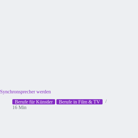
Synchronsprecher werden
Berufe für Künstler
Berufe in Film & TV
16 Min