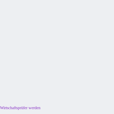
Wirtschaftsprüfer werden