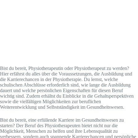
Bist du bereit, Physiotherapeutin oder Physiotherapeut zu werden?
Hier erfährst du alles über die Voraussetzungen, die Ausbildung und
die Karrierechancen in der Physiotherapie. Du lernst, welche
schulischen Abschlüsse erforderlich sind, wie lange die Ausbildung
dauert und welche persönlichen Eigenschaften für diesen Beruf
wichtig sind. Zudem erhältst du Einblicke in die Gehaltsperspektiven
sowie die vielfältigen Möglichkeiten zur beruflichen
Weiterentwicklung und Selbstständigkeit im Gesundheitswesen.
Bist du bereit, eine erfüllende Karriere im Gesundheitswesen zu
starten? Der Beruf des Physiotherapeuten bietet nicht nur die
Möglichkeit, Menschen zu helfen und ihre Lebensqualität zu
verbessern, sondern auch spannende Karrierechancen und persönliche