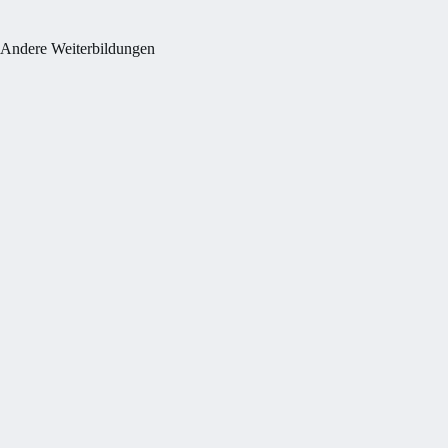
Andere Weiterbildungen