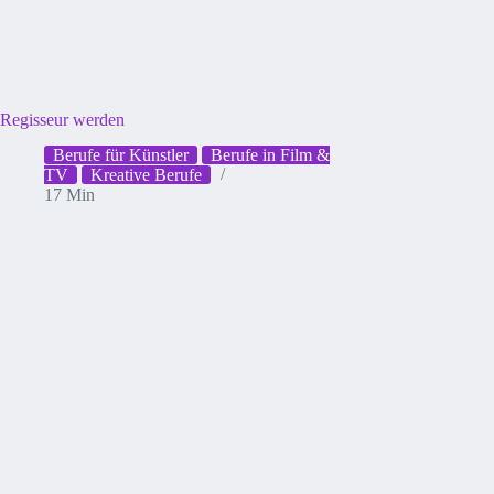
Regisseur werden
Berufe für Künstler
Berufe in Film &
TV
Kreative Berufe
17 Min