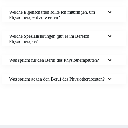
Welche Eigenschaften sollte ich mitbringen, um
Physiotherapeut zu werden?
Welche Spezialisierungen gibt es im Bereich
Physiotherapie?
Was spricht für den Beruf des Physiotherapeuten?
Was spricht gegen den Beruf des Physiotherapeuten?