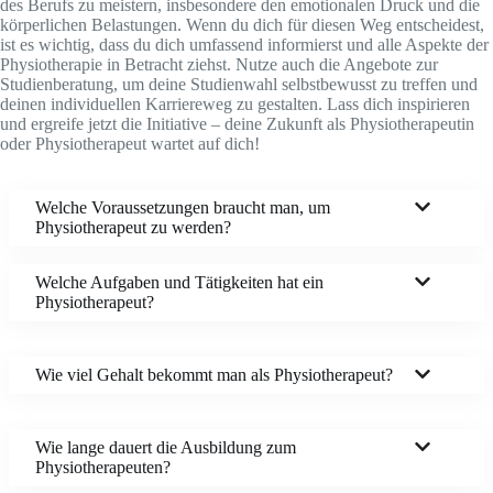
des Berufs zu meistern, insbesondere den emotionalen Druck und die
körperlichen Belastungen. Wenn du dich für diesen Weg entscheidest,
ist es wichtig, dass du dich umfassend informierst und alle Aspekte der
Physiotherapie in Betracht ziehst. Nutze auch die Angebote zur
Studienberatung, um deine Studienwahl selbstbewusst zu treffen und
deinen individuellen Karriereweg zu gestalten. Lass dich inspirieren
und ergreife jetzt die Initiative – deine Zukunft als Physiotherapeutin
oder Physiotherapeut wartet auf dich!
Welche Voraussetzungen braucht man, um
Physiotherapeut zu werden?
Welche Aufgaben und Tätigkeiten hat ein
Physiotherapeut?
Wie viel Gehalt bekommt man als Physiotherapeut?
Wie lange dauert die Ausbildung zum
Physiotherapeuten?