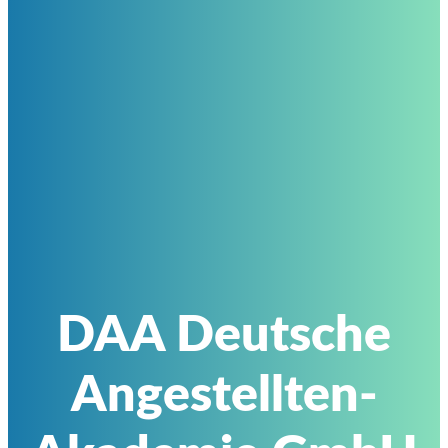
DAA Deutsche
Angestellten-