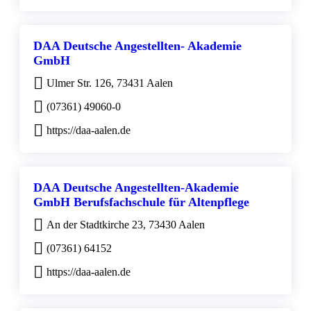
DAA Deutsche Angestellten- Akademie
GmbH
Ulmer Str. 126, 73431 Aalen
(07361) 49060-0
https://daa-aalen.de
DAA Deutsche Angestellten-Akademie
GmbH Berufsfachschule für Altenpflege
An der Stadtkirche 23, 73430 Aalen
(07361) 64152
https://daa-aalen.de