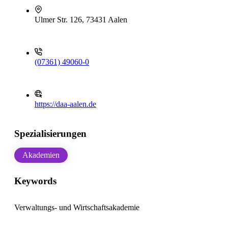
Ulmer Str. 126, 73431 Aalen
(07361) 49060-0
https://daa-aalen.de
Spezialisierungen
Akademien
Keywords
Verwaltungs- und Wirtschaftsakademie