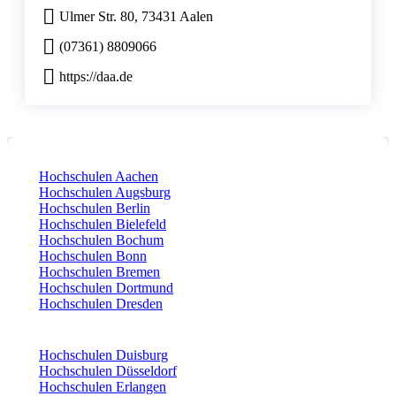
Ulmer Str. 80, 73431 Aalen
(07361) 8809066
https://daa.de
Hochschulen Aachen
Hochschulen Augsburg
Hochschulen Berlin
Hochschulen Bielefeld
Hochschulen Bochum
Hochschulen Bonn
Hochschulen Bremen
Hochschulen Dortmund
Hochschulen Dresden
Hochschulen Duisburg
Hochschulen Düsseldorf
Hochschulen Erlangen