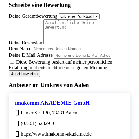
Schreibe eine Bewertung
Deine Gesamtbewertung
Deine Rezension
Dein Name
Deine E-Mail-Adresse
Diese Bewertung basiert auf meiner persönlichen
Erfahrung und entspricht meiner eigenen Meinung.
Jetzt bewerten
Anbieter im Umkreis von Aalen
imakomm AKADEMIE GmbH
Ulmer Str. 130, 73431 Aalen
(07361) 52829-0
https://www.imakomm-akademie.de