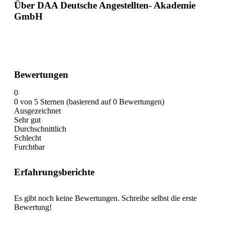
Über DAA Deutsche Angestellten- Akademie
GmbH
Bewertungen
0
0 von 5 Sternen (basierend auf 0 Bewertungen)
Ausgezeichnet
Sehr gut
Durchschnittlich
Schlecht
Furchtbar
Erfahrungsberichte
Es gibt noch keine Bewertungen. Schreibe selbst die erste
Bewertung!