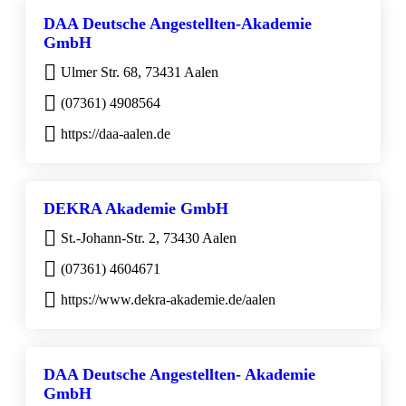
DAA Deutsche Angestellten-Akademie
GmbH
Ulmer Str. 68, 73431 Aalen
(07361) 4908564
https://daa-aalen.de
DEKRA Akademie GmbH
St.-Johann-Str. 2, 73430 Aalen
(07361) 4604671
https://www.dekra-akademie.de/aalen
DAA Deutsche Angestellten- Akademie
GmbH