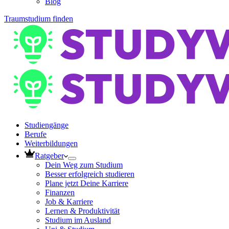
Blog
Traumstudium finden
Studiengänge
Berufe
Weiterbildungen
Ratgeber
Dein Weg zum Studium
Besser erfolgreich studieren
Plane jetzt Deine Karriere
Finanzen
Job & Karriere
Lernen & Produktivität
Studium im Ausland