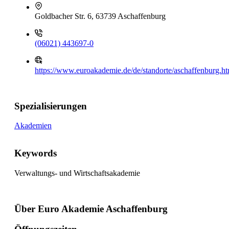
Goldbacher Str. 6, 63739 Aschaffenburg
(06021) 443697-0
https://www.euroakademie.de/de/standorte/aschaffenburg.ht
Spezialisierungen
Akademien
Keywords
Verwaltungs- und Wirtschaftsakademie
Über Euro Akademie Aschaffenburg