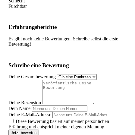
Schlecht
Furchtbar
Erfahrungsberichte
Es gibt noch keine Bewertungen. Schreibe selbst die erste
Bewertung!
Schreibe eine Bewertung
Deine Gesamtbewertung
Deine Rezension
Dein Name
Deine E-Mail-Adresse
Diese Bewertung basiert auf meiner persönlichen
Erfahrung und entspricht meiner eigenen Meinung.
Jetzt bewerten