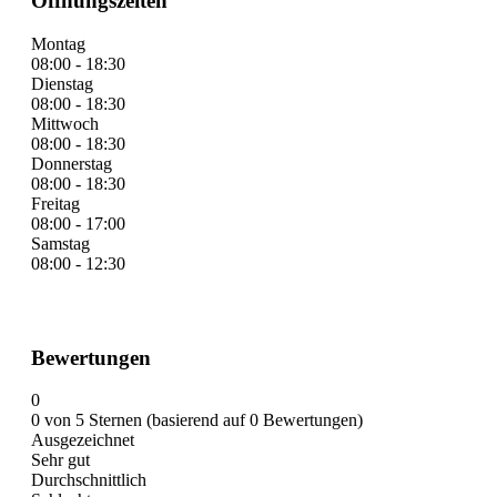
Öffnungszeiten
Montag
08:00 - 18:30
Dienstag
08:00 - 18:30
Mittwoch
08:00 - 18:30
Donnerstag
08:00 - 18:30
Freitag
08:00 - 17:00
Samstag
08:00 - 12:30
Bewertungen
0
0 von 5 Sternen (basierend auf 0 Bewertungen)
Ausgezeichnet
Sehr gut
Durchschnittlich