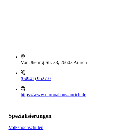
Von-Jhering-Str. 33, 26603 Aurich
(04941) 9527-0
https://www.europahaus-aurich.de
Spezialisierungen
Volkshochschulen