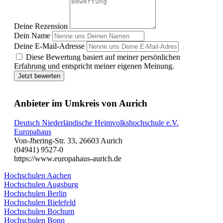
Deine Rezension
Dein Name
Deine E-Mail-Adresse
Diese Bewertung basiert auf meiner persönlichen
Erfahrung und entspricht meiner eigenen Meinung.
Jetzt bewerten
Anbieter im Umkreis von Aurich
Deutsch Niederländische Heimvolkshochschule e.V.
Europahaus
Von-Jhering-Str. 33, 26603 Aurich
(04941) 9527-0
https://www.europahaus-aurich.de
Hochschulen Aachen
Hochschulen Augsburg
Hochschulen Berlin
Hochschulen Bielefeld
Hochschulen Bochum
Hochschulen Bonn