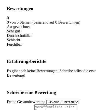
Bewertungen
0
0 von 5 Sternen (basierend auf 0 Bewertungen)
Ausgezeichnet
Sehr gut
Durchschnittlich
Schlecht
Furchtbar
Erfahrungsberichte
Es gibt noch keine Bewertungen. Schreibe selbst die erste
Bewertung!
Schreibe eine Bewertung
Deine Gesamtbewertung