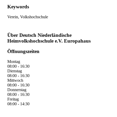
Keywords
Verein, Volkshochschule
Über Deutsch Niederländische
Heimvolkshochschule e.V. Europahaus
Öffnungszeiten
Montag
08:00 - 16:30
Dienstag
08:00 - 16:30
Mittwoch
08:00 - 16:30
Donnerstag
08:00 - 16:30
Freitag
08:00 - 14:30