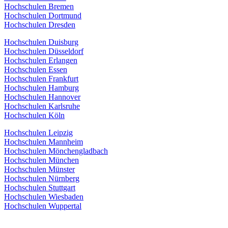
Hochschulen Bremen
Hochschulen Dortmund
Hochschulen Dresden
Hochschulen Duisburg
Hochschulen Düsseldorf
Hochschulen Erlangen
Hochschulen Essen
Hochschulen Frankfurt
Hochschulen Hamburg
Hochschulen Hannover
Hochschulen Karlsruhe
Hochschulen Köln
Hochschulen Leipzig
Hochschulen Mannheim
Hochschulen Mönchengladbach
Hochschulen München
Hochschulen Münster
Hochschulen Nürnberg
Hochschulen Stuttgart
Hochschulen Wiesbaden
Hochschulen Wuppertal