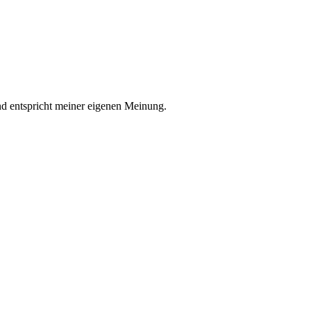
nd entspricht meiner eigenen Meinung.