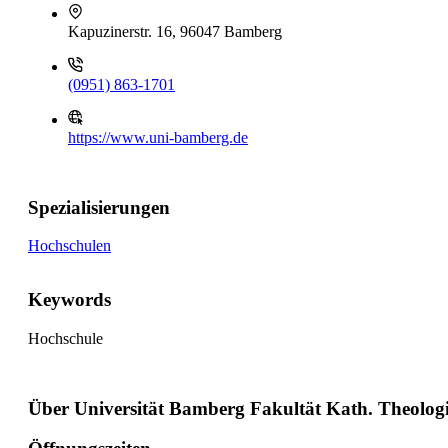
Kapuzinerstr. 16, 96047 Bamberg
(0951) 863-1701
https://www.uni-bamberg.de
Spezialisierungen
Hochschulen
Keywords
Hochschule
Über Universität Bamberg Fakultät Kath. Theolog