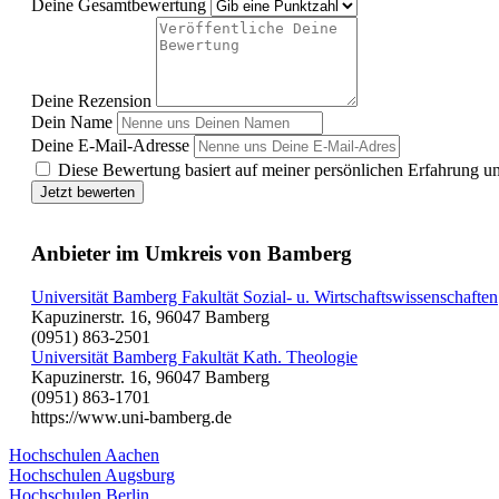
Deine Gesamtbewertung
Deine Rezension
Dein Name
Deine E-Mail-Adresse
Diese Bewertung basiert auf meiner persönlichen Erfahrung u
Jetzt bewerten
Anbieter im Umkreis von Bamberg
Universität Bamberg Fakultät Sozial- u. Wirtschaftswissenschaften
Kapuzinerstr. 16, 96047 Bamberg
(0951) 863-2501
Universität Bamberg Fakultät Kath. Theologie
Kapuzinerstr. 16, 96047 Bamberg
(0951) 863-1701
https://www.uni-bamberg.de
Hochschulen Aachen
Hochschulen Augsburg
Hochschulen Berlin