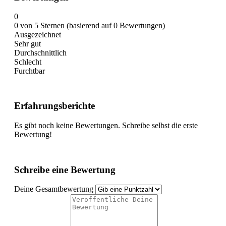
0
0 von 5 Sternen (basierend auf 0 Bewertungen)
Ausgezeichnet
Sehr gut
Durchschnittlich
Schlecht
Furchtbar
Erfahrungsberichte
Es gibt noch keine Bewertungen. Schreibe selbst die erste
Bewertung!
Schreibe eine Bewertung
Deine Gesamtbewertung