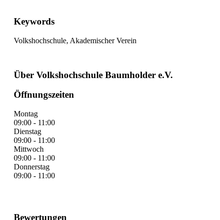
Keywords
Volkshochschule, Akademischer Verein
Über Volkshochschule Baumholder e.V.
Öffnungszeiten
Montag
09:00 - 11:00
Dienstag
09:00 - 11:00
Mittwoch
09:00 - 11:00
Donnerstag
09:00 - 11:00
Bewertungen