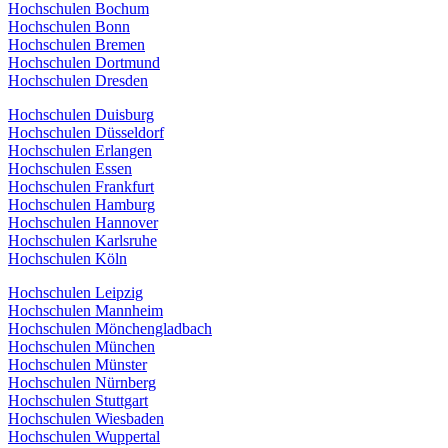
Hochschulen Bochum
Hochschulen Bonn
Hochschulen Bremen
Hochschulen Dortmund
Hochschulen Dresden
Hochschulen Duisburg
Hochschulen Düsseldorf
Hochschulen Erlangen
Hochschulen Essen
Hochschulen Frankfurt
Hochschulen Hamburg
Hochschulen Hannover
Hochschulen Karlsruhe
Hochschulen Köln
Hochschulen Leipzig
Hochschulen Mannheim
Hochschulen Mönchengladbach
Hochschulen München
Hochschulen Münster
Hochschulen Nürnberg
Hochschulen Stuttgart
Hochschulen Wiesbaden
Hochschulen Wuppertal