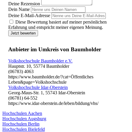
Deine Rezension
Dein Name
Deine E-Mail-Adresse
Diese Bewertung basiert auf meiner persönlichen
Erfahrung und entspricht meiner eigenen Meinung.
Jetzt bewerten
Anbieter im Umkreis von Baumholder
Volkshochschule Baumholder e.V.
Hauptstr. 10, 55774 Baumholder
(06783) 4063
https://www.baumholder.de/?cat=Öffentliches
Leben&page=Volkshochschule
Volkshochschule Idar-Oberstein
Georg-Maus-Str. 1, 55743 Idar-Oberstein
(06781) 64-552
https://www.idar-oberstein.de/leben/bildung/vhs/
Hochschulen Aachen
Hochschulen Augsburg
Hochschulen Berlin
Hochschulen Bielefeld