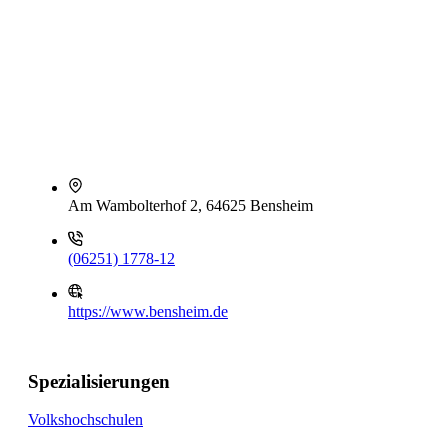
Am Wambolterhof 2, 64625 Bensheim
(06251) 1778-12
https://www.bensheim.de
Spezialisierungen
Volkshochschulen