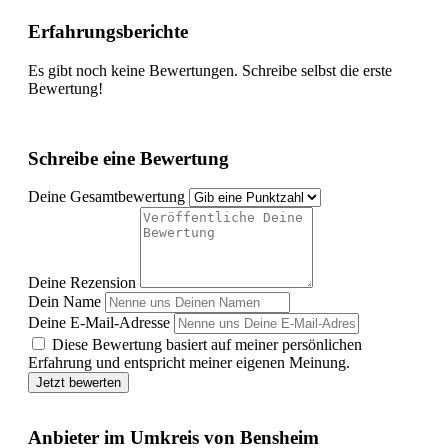
Erfahrungsberichte
Es gibt noch keine Bewertungen. Schreibe selbst die erste
Bewertung!
Schreibe eine Bewertung
Deine Gesamtbewertung
Deine Rezension
Dein Name
Deine E-Mail-Adresse
Diese Bewertung basiert auf meiner persönlichen
Erfahrung und entspricht meiner eigenen Meinung.
Jetzt bewerten
Anbieter im Umkreis von Bensheim