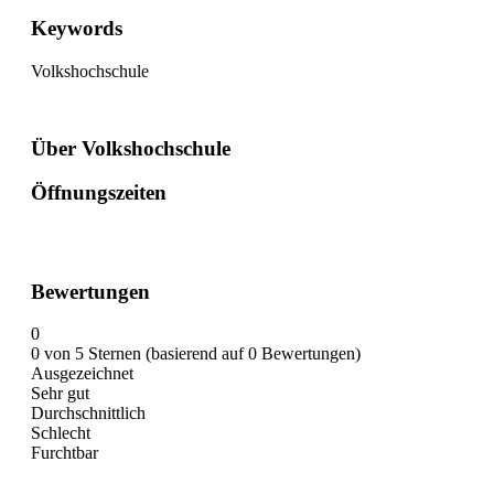
Keywords
Volkshochschule
Über Volkshochschule
Öffnungszeiten
Bewertungen
0
0 von 5 Sternen (basierend auf 0 Bewertungen)
Ausgezeichnet
Sehr gut
Durchschnittlich
Schlecht
Furchtbar